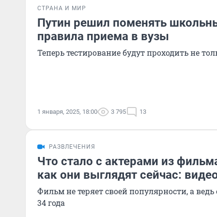
СТРАНА И МИР
Путин решил поменять школьны
правила приема в вузы
Теперь тестирование будут проходить не то
1 января, 2025, 18:00
3 795
13
РАЗВЛЕЧЕНИЯ
Что стало с актерами из фильм
как они выглядят сейчас: виде
Фильм не теряет своей популярности, а вед
34 года