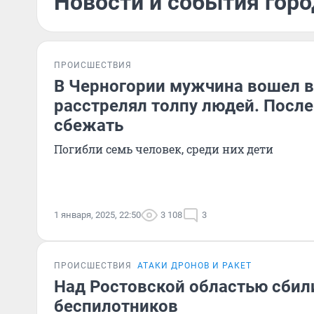
Новости и события горо
ПРОИСШЕСТВИЯ
В Черногории мужчина вошел в
расстрелял толпу людей. После
сбежать
Погибли семь человек, среди них дети
1 января, 2025, 22:50
3 108
3
ПРОИСШЕСТВИЯ
АТАКИ ДРОНОВ И РАКЕТ
Над Ростовской областью сбил
беспилотников