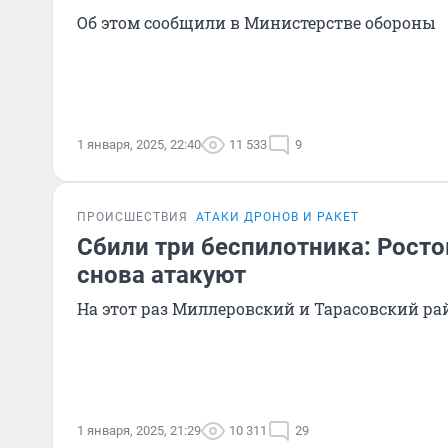
Об этом сообщили в Министерстве обороны
1 января, 2025, 22:40
11 533
9
ПРОИСШЕСТВИЯ
АТАКИ ДРОНОВ И РАКЕТ
Сбили три беспилотника: Рост
снова атакуют
На этот раз Миллеровский и Тарасовский р
1 января, 2025, 21:29
10 311
29