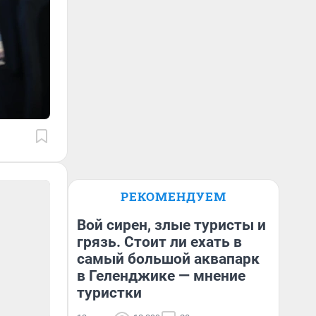
РЕКОМЕНДУЕМ
Вой сирен, злые туристы и
грязь. Стоит ли ехать в
самый большой аквапарк
в Геленджике — мнение
туристки