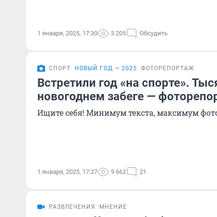
1 января, 2025, 17:30
3 205
Обсудить
СПОРТ
НОВЫЙ ГОД — 2025
ФОТОРЕПОРТАЖ
Встретили год «на спорте». Тыс
новогоднем забеге — фоторепо
Ищите себя! Минимум текста, максимум фот
1 января, 2025, 17:27
9 662
21
РАЗВЛЕЧЕНИЯ
МНЕНИЕ