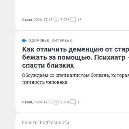
8 мая, 2024, 17:15
3 986
13
ЗДОРОВЬЕ
ИНТЕРВЬЮ
Как отличить деменцию от стар
бежать за помощью. Психиатр —
спасти близких
Обсуждаем со специалистом болезнь, котор
личность человека
8 мая, 2024, 17:00
2 794
1
БИЗНЕС
ПОДРОБНОСТИ