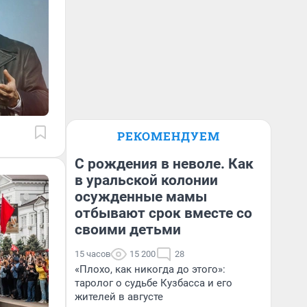
РЕКОМЕНДУЕМ
С рождения в неволе. Как
в уральской колонии
осужденные мамы
отбывают срок вместе со
своими детьми
15 часов
15 200
28
«Плохо, как никогда до этого»:
таролог о судьбе Кузбасса и его
жителей в августе