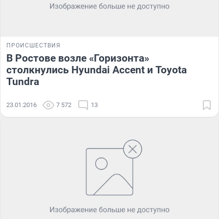
ПРОИСШЕСТВИЯ
В Ростове возле «Горизонта»
столкнулись Hyundai Accent и Toyota
Tundra
23.01.2016
7 572
13