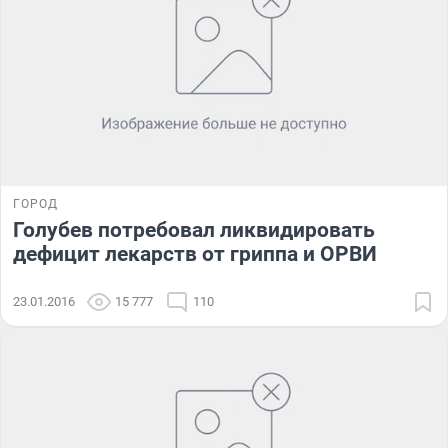
ГОРОД
Голубев потребовал ликвидировать
дефицит лекарств от гриппа и ОРВИ
23.01.2016
15 777
110