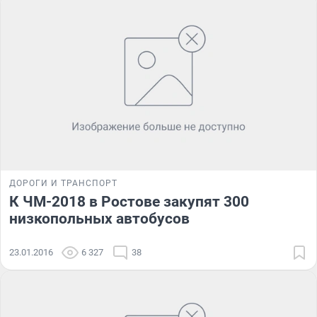
ДОРОГИ И ТРАНСПОРТ
К ЧМ-2018 в Ростове закупят 300
низкопольных автобусов
23.01.2016
6 327
38