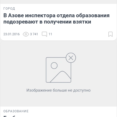
ГОРОД
В Азове инспектора отдела образования
подозревают в получении взятки
23.01.2016
3 741
11
ОБРАЗОВАНИЕ