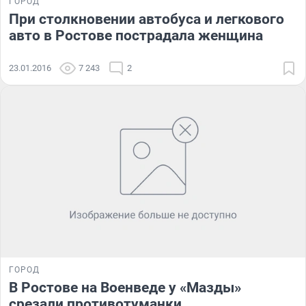
ГОРОД
При столкновении автобуса и легкового
авто в Ростове пострадала женщина
23.01.2016
7 243
2
ГОРОД
В Ростове на Военведе у «Мазды»
срезали противотуманки