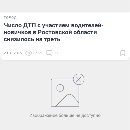
ГОРОД
Число ДТП с участием водителей-
новичков в Ростовской области
снизилось на треть
23.01.2016
3 929
11