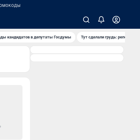
ОМОКОДЫ
ды кандидатов в депутаты Госдумы
Тут сделали грудь: репортаж и