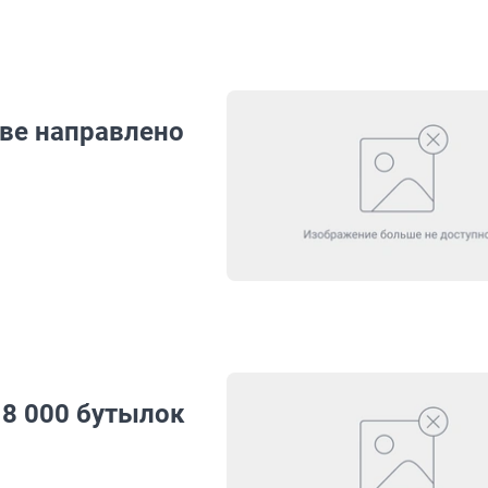
ове направлено
8 000 бутылок