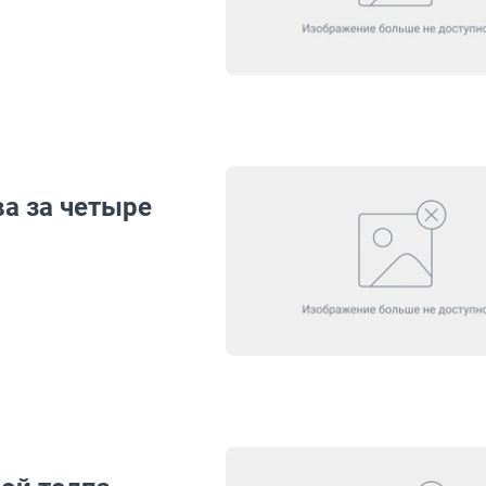
а за четыре