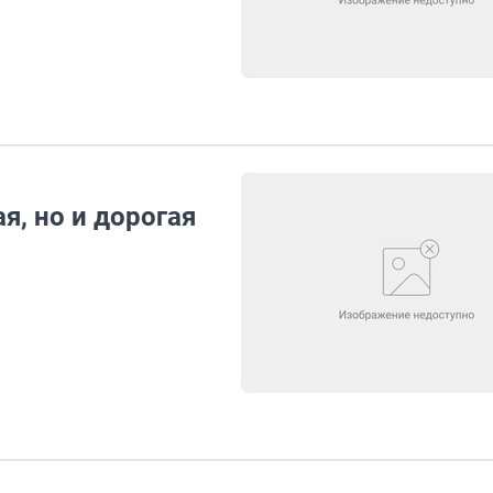
я, но и дорогая