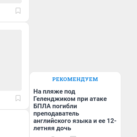
РЕКОМЕНДУЕМ
На пляже под
Геленджиком при атаке
БПЛА погибли
преподаватель
английского языка и ее 12-
летняя дочь