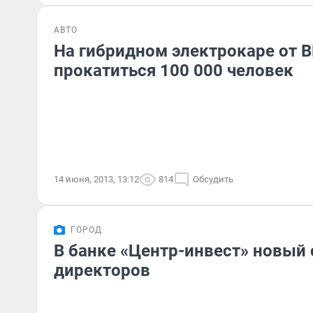
АВТО
На гибридном электрокаре от 
прокатиться 100 000 человек
14 июня, 2013, 13:12
814
Обсудить
ГОРОД
В банке «Центр-инвест» новый 
директоров