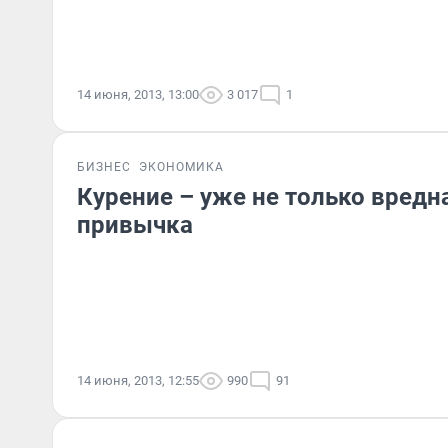
14 июня, 2013, 13:00
3 017
1
БИЗНЕС
ЭКОНОМИКА
Курение – уже не только вредна
привычка
14 июня, 2013, 12:55
990
91