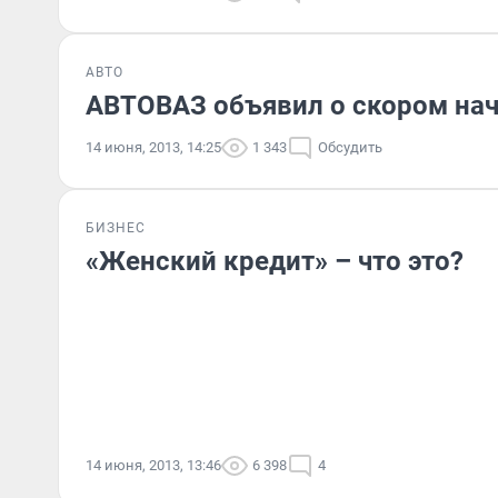
АВТО
АВТОВАЗ объявил о скором на
14 июня, 2013, 14:25
1 343
Обсудить
БИЗНЕС
«Женский кредит» – что это?
14 июня, 2013, 13:46
6 398
4