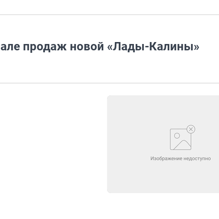
чале продаж новой «Лады-Калины»