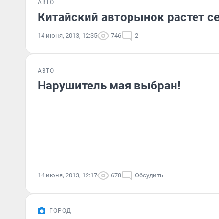
АВТО
Китайский авторынок растет 
14 июня, 2013, 12:35
746
2
АВТО
Нарушитель мая выбран!
14 июня, 2013, 12:17
678
Обсудить
ГОРОД