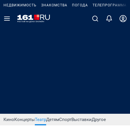
НЕДВИЖИМОСТЬ
ЗНАКОМСТВА
ПОГОДА
ТЕЛЕПРОГРАММА
Кино
Концерты
Театр
Детям
Спорт
Выставки
Другое