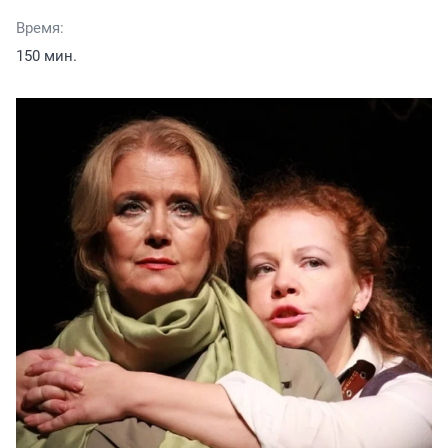
Время:
150 мин.