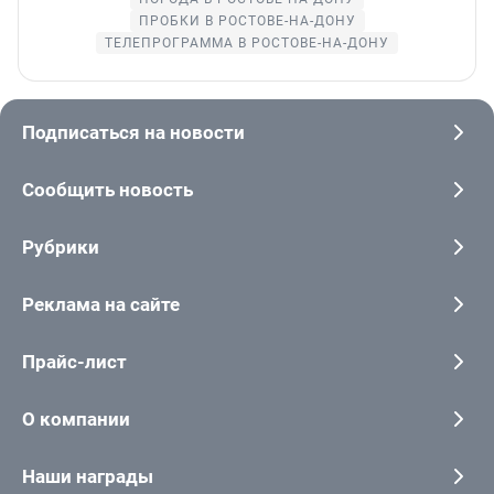
ПРОБКИ В РОСТОВЕ-НА-ДОНУ
ТЕЛЕПРОГРАММА В РОСТОВЕ-НА-ДОНУ
Подписаться на новости
Сообщить новость
Рубрики
Реклама на сайте
Прайс-лист
О компании
Наши награды