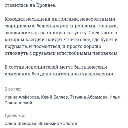
ставилась на Бродвее.

Комедия насыщена интригами, невероятными 
сюрпризами, бешеным рок-н-роллами, степами, 
заводящие зал на полную катушку. Спектакль в 
котором каждый найдет что-то свое, где будет и 
подумать, и посмеяться, и просто хорошо 
отдохнуть с друзьями или любимым человеком.

В состав исполнителей могут быть внесены 
изменения без дополнительного уведомления.
В ролях:
Ирина Алфёрова, Юрий Беляев, Татьяна Абрамова, Илья
Соколовский
Директор:
Ольга Шведова, Владимир Устюгов