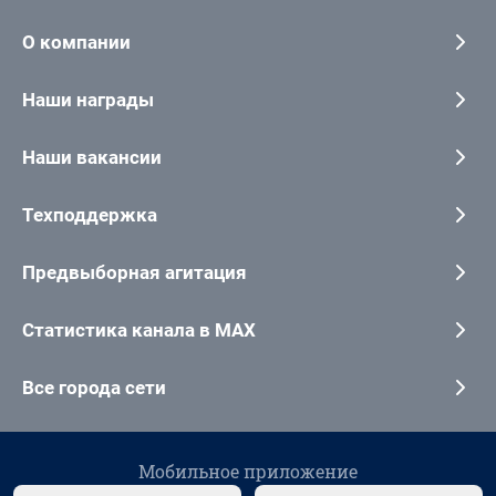
О компании
Наши награды
Наши вакансии
Техподдержка
Предвыборная агитация
Статистика канала в MAX
Все города сети
Мобильное приложение