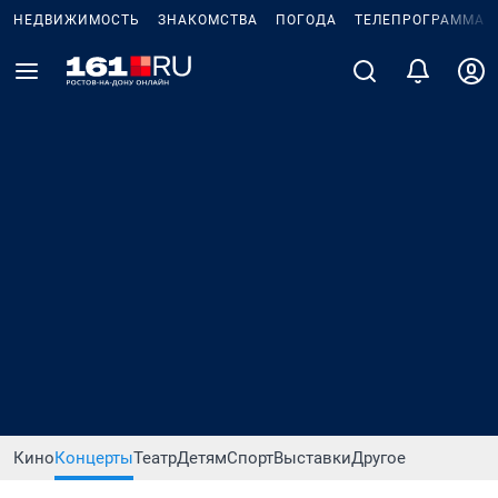
НЕДВИЖИМОСТЬ
ЗНАКОМСТВА
ПОГОДА
ТЕЛЕПРОГРАММА
Кино
Концерты
Театр
Детям
Спорт
Выставки
Другое