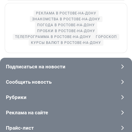
РЕКЛАМА В РОСТОВЕ-НА-ДОНУ
ЗНАКОМСТВА В РОСТОВЕ-НА-ДОНУ
ПОГОДА В РОСТОВЕ-НА-ДОНУ
ПРОБКИ В РОСТОВЕ-НА-ДОНУ
ТЕЛЕПРОГРАММА В РОСТОВЕ-НА-ДОНУ
ГОРОСКОП
КУРСЫ ВАЛЮТ В РОСТОВЕ-НА-ДОНУ
Подписаться на новости
Сообщить новость
Рубрики
Реклама на сайте
Прайс-лист