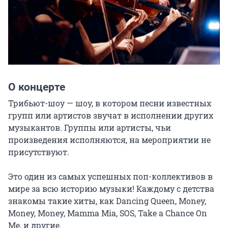
О концерте
Трибьют-шоу — шоу, в котором песни известных 
групп или артистов звучат в исполнении других 
музыкантов. Группы или артисты, чьи 
произведения исполняются, на мероприятии не 
присутствуют.

Это один из самых успешных поп-коллективов в 
мире за всю историю музыки! Каждому с детства 
знакомы такие хиты, как Dancing Queen, Money, 
Money, Money, Mamma Mia, SOS, Take a Chance On 
Me, и другие.
