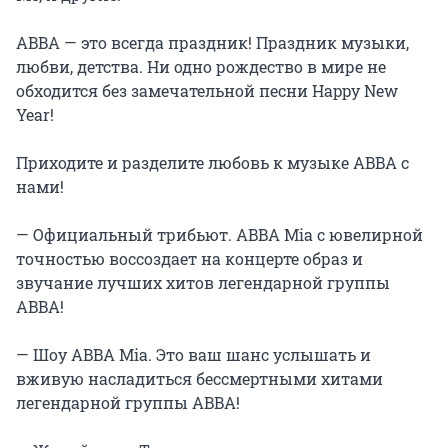
ABBA — это всегда праздник! Праздник музыки, 
любви, детства. Ни одно рождество в мире не 
обходится без замечательной песни Happy New 
Year!

Приходите и разделите любовь к музыке ABBA с 
нами!

— Официальный трибьют. ABBA Mia с ювелирной 
точностью воссоздает на концерте образ и 
звучание лучших хитов легендарной группы 
ABBA!

— Шоу ABBA Mia. Это ваш шанс услышать и 
вживую насладиться бессмертными хитами 
легендарной группы ABBA!
