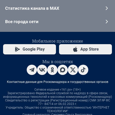
Статистика канала в MAX
Все города сети
Мобильное приложение
Google Play
App Store
Мы в соцсетях
Контактные данные для Роскомнадзора и государственных органов
Сетевое издание «161.ру» (18+)
Зарегистрировано Федеральной службой по надзору в сфере связи,
информационных технологий и массовых коммуникаций (Роскомнадзор)
Свидетельство о регистрации (Регистрационный номер) СМИ ЭЛ № ФС
77– 84714 от 06.02.2023 г.
Учредитель: Общество с ограниченной ответственностью "ИНТЕРНЕТ
ТЕХНОЛОГИИ"
Главный редактор: Сергеева Ольга Викторовна