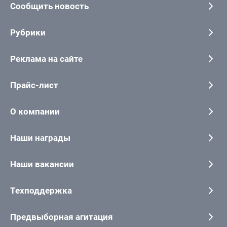
Сообщить новость
Рубрики
Реклама на сайте
Прайс-лист
О компании
Наши награды
Наши вакансии
Техподдержка
Предвыборная агитация