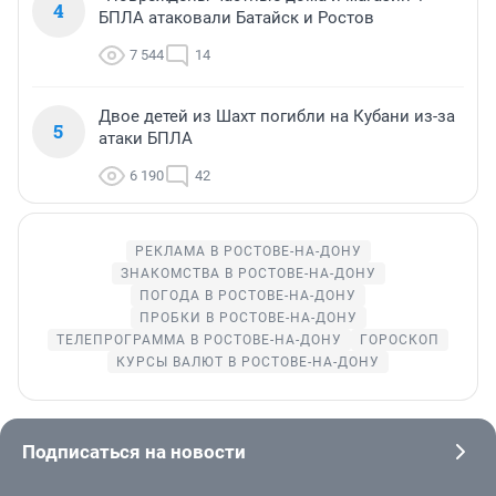
4
БПЛА атаковали Батайск и Ростов
7 544
14
Двое детей из Шахт погибли на Кубани из-за
5
атаки БПЛА
6 190
42
РЕКЛАМА В РОСТОВЕ-НА-ДОНУ
ЗНАКОМСТВА В РОСТОВЕ-НА-ДОНУ
ПОГОДА В РОСТОВЕ-НА-ДОНУ
ПРОБКИ В РОСТОВЕ-НА-ДОНУ
ТЕЛЕПРОГРАММА В РОСТОВЕ-НА-ДОНУ
ГОРОСКОП
КУРСЫ ВАЛЮТ В РОСТОВЕ-НА-ДОНУ
Подписаться на новости