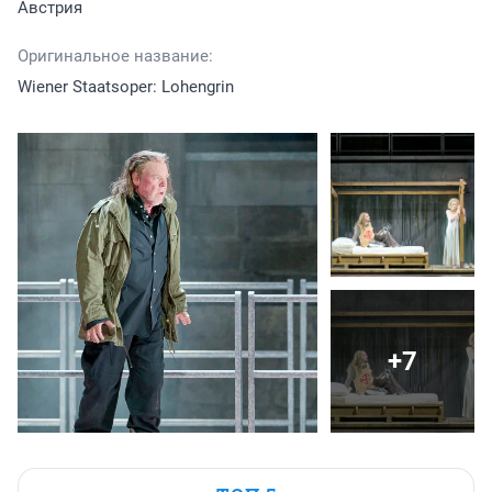
Австрия
Оригинальное название:
Wiener Staatsoper: Lohengrin
+7