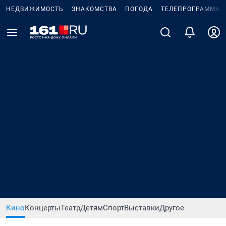
НЕДВИЖИМОСТЬ
ЗНАКОМСТВА
ПОГОДА
ТЕЛЕПРОГРАММА
Кино
Концерты
Театр
Детям
Спорт
Выставки
Другое