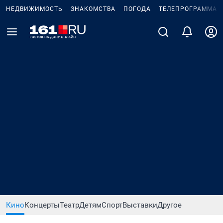
НЕДВИЖИМОСТЬ
ЗНАКОМСТВА
ПОГОДА
ТЕЛЕПРОГРАММА
Кино
Концерты
Театр
Детям
Спорт
Выставки
Другое