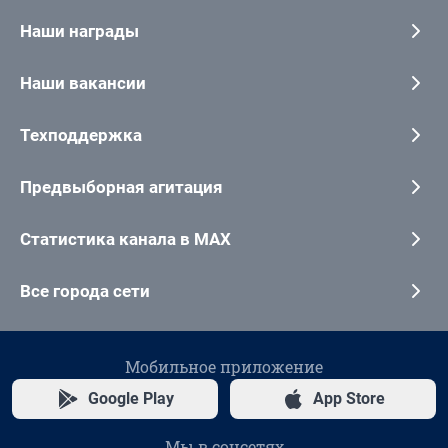
Наши награды
Наши вакансии
Техподдержка
Предвыборная агитация
Статистика канала в MAX
Все города сети
Мобильное приложение
Google Play
App Store
Мы в соцсетях