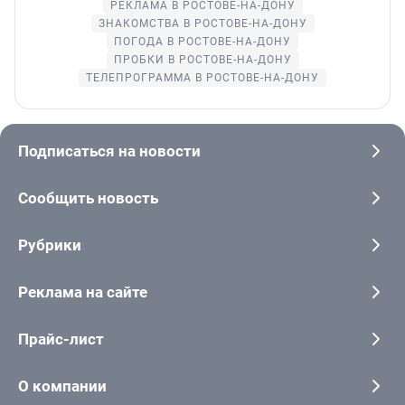
РЕКЛАМА В РОСТОВЕ-НА-ДОНУ
ЗНАКОМСТВА В РОСТОВЕ-НА-ДОНУ
ПОГОДА В РОСТОВЕ-НА-ДОНУ
ПРОБКИ В РОСТОВЕ-НА-ДОНУ
ТЕЛЕПРОГРАММА В РОСТОВЕ-НА-ДОНУ
Подписаться на новости
Сообщить новость
Рубрики
Реклама на сайте
Прайс-лист
О компании