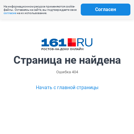
На информационном ресурсе применяются cookie-
Согласен
файлы. Оставаясь на сайте, вы подтверждаете свое
согласие
на их использование.
Страница не найдена
Ошибка 404
Начать с главной страницы