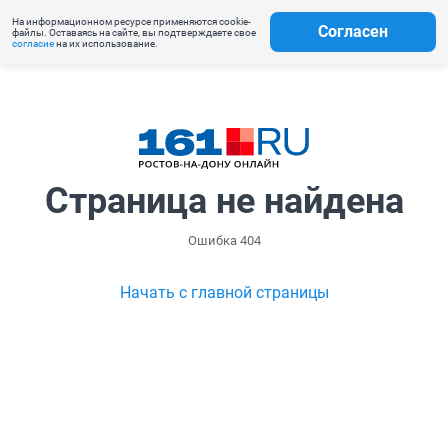
На информационном ресурсе применяются cookie-
Согласен
файлы. Оставаясь на сайте, вы подтверждаете свое
согласие
на их использование.
Страница не найдена
Ошибка 404
Начать с главной страницы