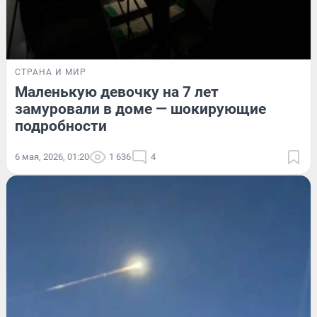
СТРАНА И МИР
Маленькую девочку на 7 лет
замуровали в доме — шокирующие
подробности
6 мая, 2026, 01:20
1 636
4