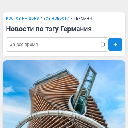
РОСТОВ-НА-ДОНУ
ВСЕ НОВОСТИ
ГЕРМАНИЯ
Новости по тэгу Германия