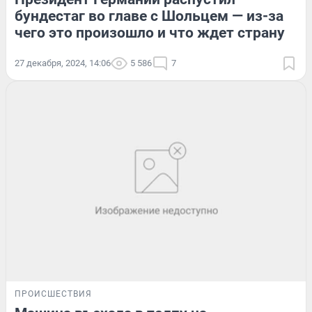
бундестаг во главе с Шольцем — из-за
чего это произошло и что ждет страну
27 декабря, 2024, 14:06
5 586
7
ПРОИСШЕСТВИЯ