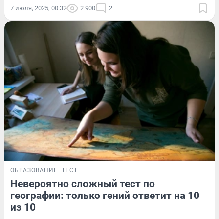
7 июля, 2025, 00:32
2 900
2
ОБРАЗОВАНИЕ
ТЕСТ
Невероятно сложный тест по
географии: только гений ответит на 10
из 10