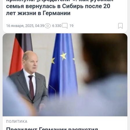
семья вернулась в Сибирь после 20
лет жизни в Германии
16 января, 2025, 04:39
6 330
19
ПОЛИТИКА
Президент Германии распустил