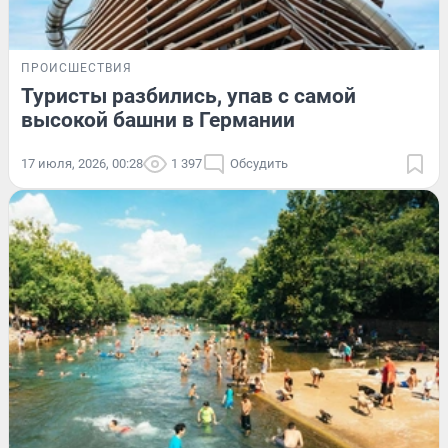
ПРОИСШЕСТВИЯ
Туристы разбились, упав с самой
высокой башни в Германии
17 июля, 2026, 00:28
1 397
Обсудить