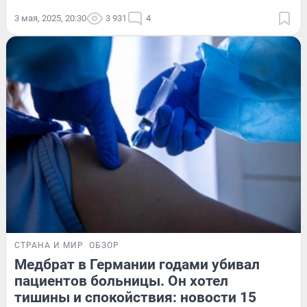
3 мая, 2025, 20:30
3 931
4
СТРАНА И МИР
ОБЗОР
Медбрат в Германии годами убивал
пациентов больницы. Он хотел
тишины и спокойствия: новости 15