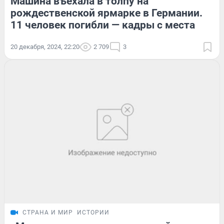
Машина въехала в толпу на
рождественской ярмарке в Германии.
11 человек погибли — кадры с места
20 декабря, 2024, 22:20
2 709
3
СТРАНА И МИР
ИСТОРИИ