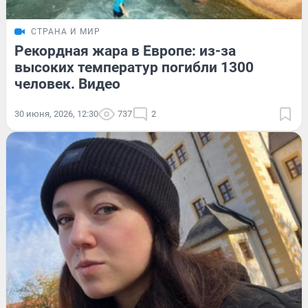
СТРАНА И МИР
Рекордная жара в Европе: из-за
высоких температур погибли 1300
человек. Видео
30 июня, 2026, 12:30
737
2