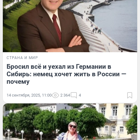
СТРАНА И МИР
Бросил всё и уехал из Германии в
Сибирь: немец хочет жить в России —
почему
14 сентября, 2025, 11:00
2 364
4