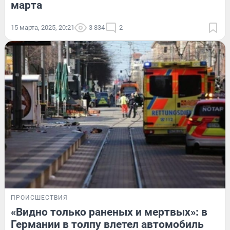
марта
15 марта, 2025, 20:21
3 834
2
ПРОИСШЕСТВИЯ
«Видно только раненых и мертвых»: в
Германии в толпу влетел автомобиль