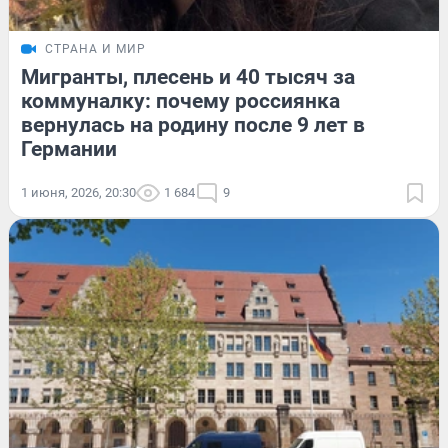
СТРАНА И МИР
Мигранты, плесень и 40 тысяч за
коммуналку: почему россиянка
вернулась на родину после 9 лет в
Германии
1 июня, 2026, 20:30
1 684
9