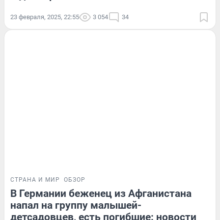
23 февраля, 2025, 22:55
3 054
34
СТРАНА И МИР
ОБЗОР
В Германии беженец из Афганистана
напал на группу малышей-
детсадовцев, есть погибшие: новости