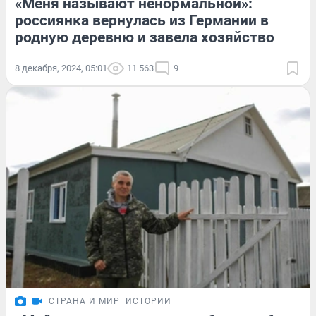
«Меня называют ненормальной»:
россиянка вернулась из Германии в
родную деревню и завела хозяйство
8 декабря, 2024, 05:01
11 563
9
СТРАНА И МИР
ИСТОРИИ