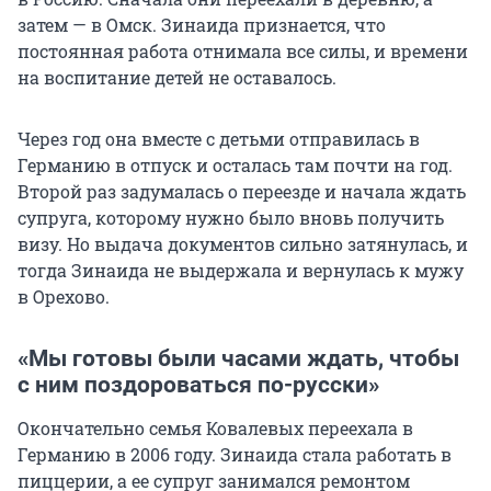
затем — в Омск. Зинаида признается, что
постоянная работа отнимала все силы, и времени
на воспитание детей не оставалось.
Через год она вместе с детьми отправилась в
Германию в отпуск и осталась там почти на год.
Второй раз задумалась о переезде и начала ждать
супруга, которому нужно было вновь получить
визу. Но выдача документов сильно затянулась, и
тогда Зинаида не выдержала и вернулась к мужу
в Орехово.
«Мы готовы были часами ждать, чтобы
с ним поздороваться по-русски»
Окончательно семья Ковалевых переехала в
Германию в 2006 году. Зинаида стала работать в
пиццерии, а ее супруг занимался ремонтом