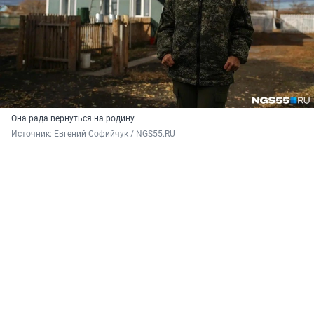
Она рада вернуться на родину
Источник: 
Евгений Софийчук / NGS55.RU