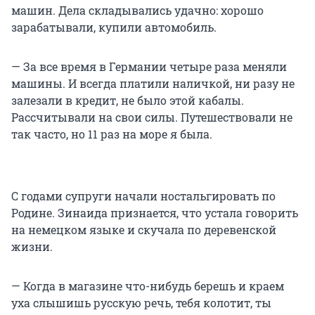
машин. Дела складывались удачно: хорошо
зарабатывали, купили автомобиль.
— За все время в Германии четыре раза меняли
машины. И всегда платили наличкой, ни разу не
залезали в кредит, не было этой кабалы.
Рассчитывали на свои силы. Путешествовали не
так часто, но 11 раз на море я была.
С годами супруги начали ностальгировать по
Родине. Зинаида признается, что устала говорить
на немецком языке и скучала по деревенской
жизни.
— Когда в магазине что-нибудь берешь и краем
уха слышишь русскую речь, тебя колотит, ты