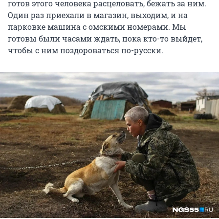
готов этого человека расцеловать, бежать за ним.
Один раз приехали в магазин, выходим, и на
парковке машина с омскими номерами. Мы
готовы были часами ждать, пока кто-то выйдет,
чтобы с ним поздороваться по-русски.