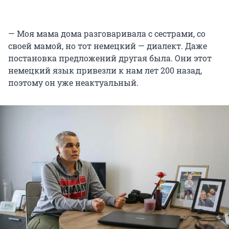
— Моя мама дома разговаривала с сестрами, со
своей мамой, но тот немецкий — диалект. Даже
постановка предложений другая была. Они этот
немецкий язык привезли к нам лет 200 назад,
поэтому он уже неактуальный.