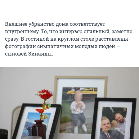
Внешнее убранство дома соответствует
внутреннему. То, что интерьер стильный, заметно
сразу. В гостиной на круглом столе расставлены
фотографии симпатичных молодых людей —
сыновей Зинаиды.