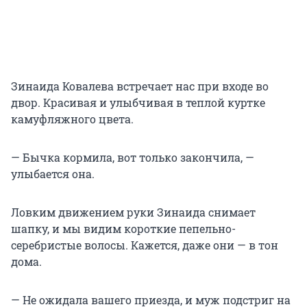
Зинаида Ковалева встречает нас при входе во
двор. Красивая и улыбчивая в теплой куртке
камуфляжного цвета.
— Бычка кормила, вот только закончила, —
улыбается она.
Ловким движением руки Зинаида снимает
шапку, и мы видим короткие пепельно-
серебристые волосы. Кажется, даже они — в тон
дома.
— Не ожидала вашего приезда, и муж подстриг на