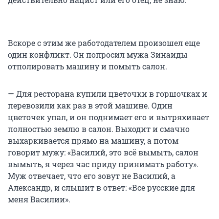
Вскоре с этим же работодателем произошел еще
один конфликт. Он попросил мужа Зинаиды
отполировать машину и помыть салон.
— Для ресторана купили цветочки в горшочках и
перевозили как раз в этой машине. Один
цветочек упал, и он поднимает его и вытряхивает
полностью землю в салон. Выходит и смачно
выхаркивается прямо на машину, а потом
говорит мужу: «Василий, это всё вымыть, салон
вымыть, я через час приду принимать работу».
Муж отвечает, что его зовут не Василий, а
Александр, и слышит в ответ: «Все русские для
меня Василии».