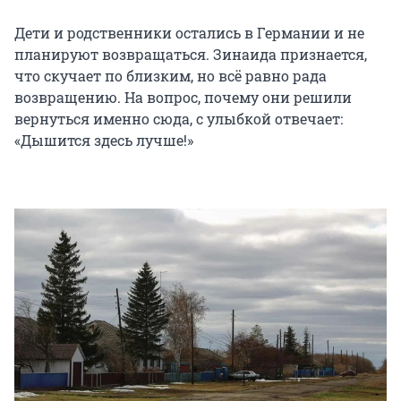
Дети и родственники остались в Германии и не
планируют возвращаться. Зинаида признается,
что скучает по близким, но всё равно рада
возвращению. На вопрос, почему они решили
вернуться именно сюда, с улыбкой отвечает:
«Дышится здесь лучше!»