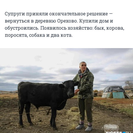
Супруги приняли окончательное решение —
вернуться в деревню Орехово. Купили дом и
обустроились. Появилось хозяйство: бык, корова,
поросята, собака и два кота.