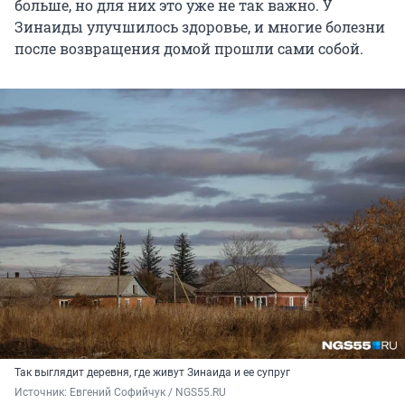
больше, но для них это уже не так важно. У
Зинаиды улучшилось здоровье, и многие болезни
после возвращения домой прошли сами собой.
Так выглядит деревня, где живут Зинаида и ее супруг
Источник: 
Евгений Софийчук / NGS55.RU