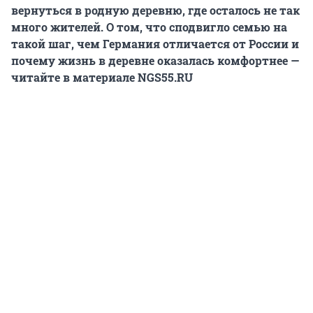
вернуться в родную деревню, где осталось не так
много жителей. О том, что сподвигло семью на
такой шаг, чем Германия отличается от России и
почему жизнь в деревне оказалась комфортнее —
читайте в материале NGS55.RU