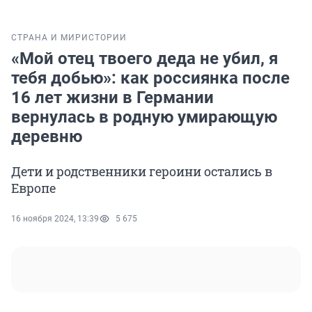
СТРАНА И МИР
ИСТОРИИ
«Мой отец твоего деда не убил, я
тебя добью»: как россиянка после
16 лет жизни в Германии
вернулась в родную умирающую
деревню
Дети и родственники героини остались в
Европе
16 ноября 2024, 13:39
5 675