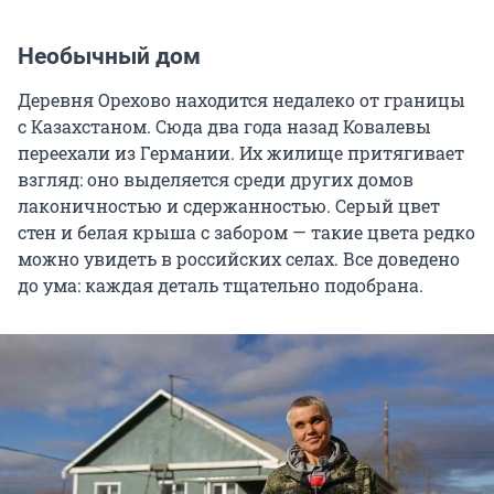
Необычный дом
Деревня Орехово находится недалеко от границы
с Казахстаном. Сюда два года назад Ковалевы
переехали из Германии. Их жилище притягивает
взгляд: оно выделяется среди других домов
лаконичностью и сдержанностью. Серый цвет
стен и белая крыша с забором — такие цвета редко
можно увидеть в российских селах. Все доведено
до ума: каждая деталь тщательно подобрана.