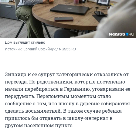
Дом выглядит стильно
Источник: 
Евгений Софийчук / NGS55.RU
Зинаида и ее супруг категорически отказались от
переезда. Но родственники, которые постепенно
начали перебираться в Германию, уговаривали ее
передумать. Переломным моментом стало
сообщение о том, что школу в деревне собираются
сделать восьмилетней. В таком случае ребенка
пришлось бы отдавать в школу-интернат в
другом населенном пункте.