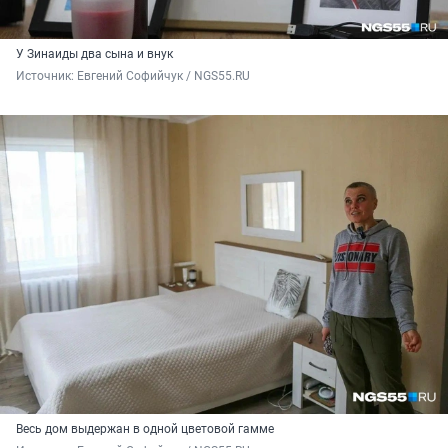
У Зинаиды два сына и внук
Источник: 
Евгений Софийчук / NGS55.RU
Весь дом выдержан в одной цветовой гамме