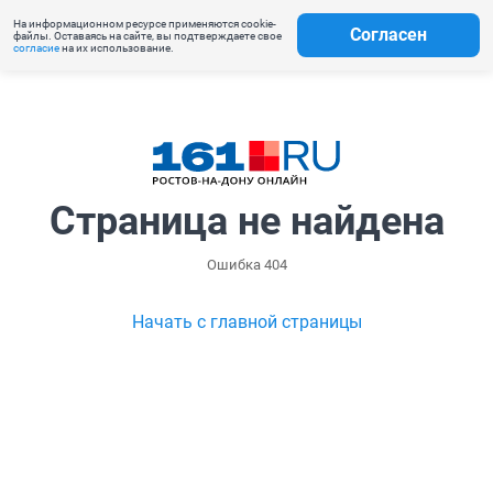
На информационном ресурсе применяются cookie-
Согласен
файлы. Оставаясь на сайте, вы подтверждаете свое
согласие
на их использование.
Страница не найдена
Ошибка 404
Начать с главной страницы