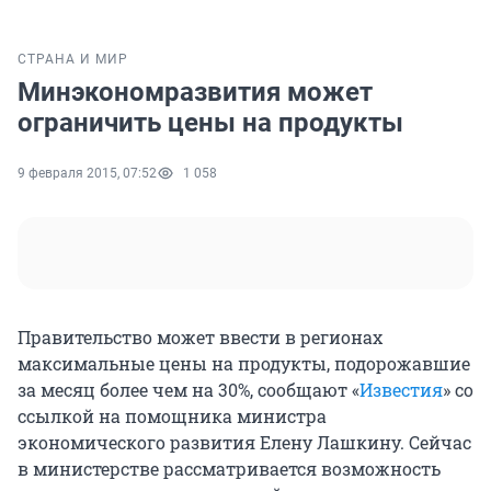
СТРАНА И МИР
Минэкономразвития может
ограничить цены на продукты
9 февраля 2015, 07:52
1 058
Правительство может ввести в регионах
максимальные цены на продукты, подорожавшие
за месяц более чем на 30%, сообщают «
Известия
» со
ссылкой на помощника министра
экономического развития Елену Лашкину. Сейчас
в министерстве рассматривается возможность