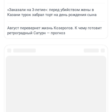
«Заказали на 3-летие»: перед убийством жены в
Казани турок забрал торт на день рождения сына
Август перевернет жизнь Козерогов. К чему готовит
ретроградный Сатурн — прогноз