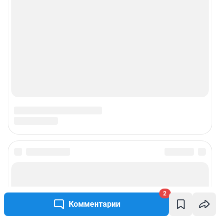
2
Комментарии