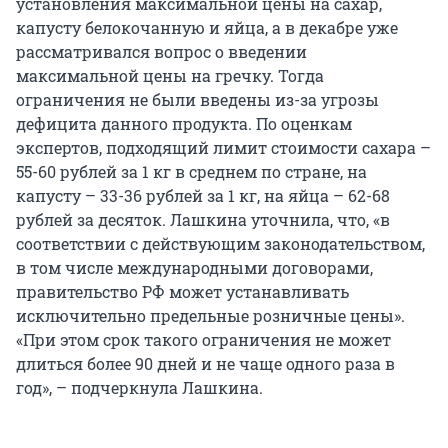
установления максимальной цены на сахар,
капусту белокочанную и яйца, а в декабре уже
рассматривался вопрос о введении
максимальной цены на гречку. Тогда
ограничения не были введены из-за угрозы
дефицита данного продукта. По оценкам
экспертов, подходящий лимит стоимости сахара –
55-60 рублей за 1 кг в среднем по стране, на
капусту – 33-36 рублей за 1 кг, на яйца – 62-68
рублей за десяток. Лашкина уточнила, что, «в
соответствии с действующим законодательством,
в том числе международными договорами,
правительство РФ может устанавливать
исключительно предельные розничные цены».
«При этом срок такого ограничения не может
длиться более 90 дней и не чаще одного раза в
год», – подчеркнула Лашкина.