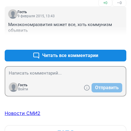
+0
–0
Гость
9 февраля 2015, 13:43
Минэкономразвития может все, хоть коммунизм 
объявить
+0
–0
Читать все комментарии
Гость
Отправить
Войти
Новости СМИ2