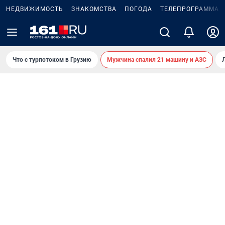
НЕДВИЖИМОСТЬ
ЗНАКОМСТВА
ПОГОДА
ТЕЛЕПРОГРАММА
Что с турпотоком в Грузию
Мужчина спалил 21 машину и АЗС