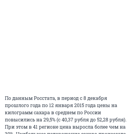
По данным Росстата, в период с 8 декабря
прошлого года по 12 января 2015 года цены на
килограмм сахара в среднем по России
повысились на 29,5% (с 40,37 рубля до 52,28 рубля).
При этом в 41 регионе цена выросла более чем на
30%. Наибольшее подорожание сахара произошло