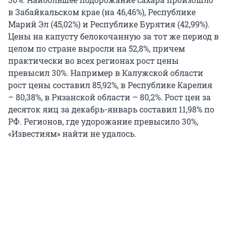
в Забайкальском крае (на 46,46%), Республике
Марий Эл (45,02%) и Республике Бурятия (42,99%).
Цены на капусту белокочанную за тот же период в
целом по стране выросли на 52,8%, причем
практически во всех регионах рост цены
превысил 30%. Например в Калужской области
рост цены составил 85,92%, в Республике Карелия
– 80,38%, в Рязанской области – 80,2%. Рост цен за
десяток яиц за декабрь-январь составил 11,98% по
РФ. Регионов, где удорожание превысило 30%,
«Известиям» найти не удалось.