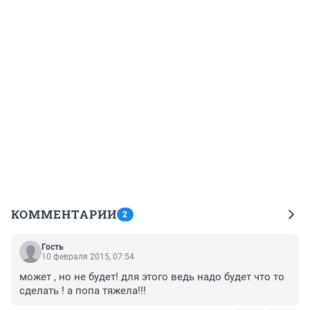
КОММЕНТАРИИ
2
Гость
10 февраля 2015, 07:54
может , но не будет! для этого ведь надо будет что то 
сделать ! а попа тяжела!!!