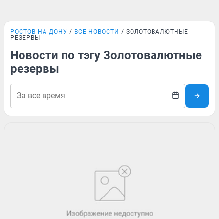
РОСТОВ-НА-ДОНУ
ВСЕ НОВОСТИ
ЗОЛОТОВАЛЮТНЫЕ
РЕЗЕРВЫ
Новости по тэгу Золотовалютные
резервы