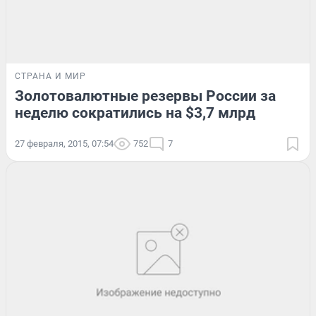
СТРАНА И МИР
Золотовалютные резервы России за
неделю сократились на $3,7 млрд
27 февраля, 2015, 07:54
752
7