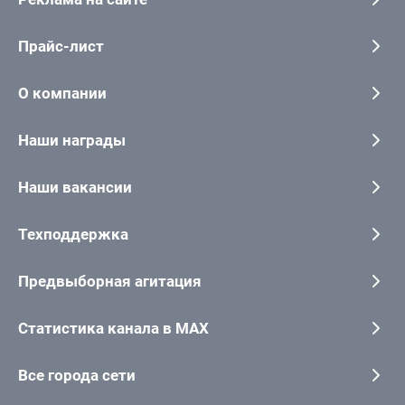
Прайс-лист
О компании
Наши награды
Наши вакансии
Техподдержка
Предвыборная агитация
Статистика канала в MAX
Все города сети