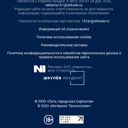
Связаться с отделом продаж: 8 (863) 303-41-34 доб. 3335,
reklama161@shkulev.ru
Редакция сайта не несет ответственности за достоверность
информации, содержащейся в рекламных объявлениях.
Связаться по вопросам партнёрства:
161pr@shkulev.ru
Информация об ограничениях
Политика использования cookies
Рекомендательные системы
Политика конфиденциальности и обработки персональных данных и
правила использования сайта
© ООО «Сеть городских порталов»
© ООО «Интернет Технологии»