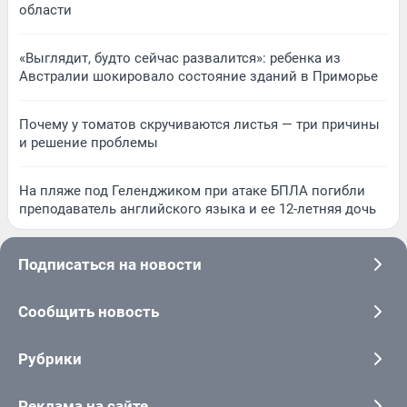
области
«Выглядит, будто сейчас развалится»: ребенка из
Австралии шокировало состояние зданий в Приморье
Почему у томатов скручиваются листья — три причины
и решение проблемы
На пляже под Геленджиком при атаке БПЛА погибли
преподаватель английского языка и ее 12-летняя дочь
Подписаться на новости
Сообщить новость
Рубрики
Реклама на сайте