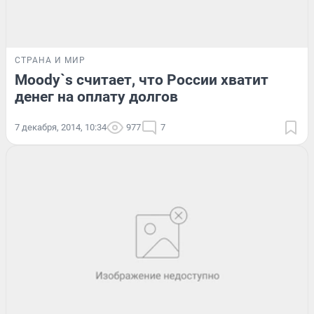
СТРАНА И МИР
Moody`s считает, что России хватит
денег на оплату долгов
7 декабря, 2014, 10:34
977
7