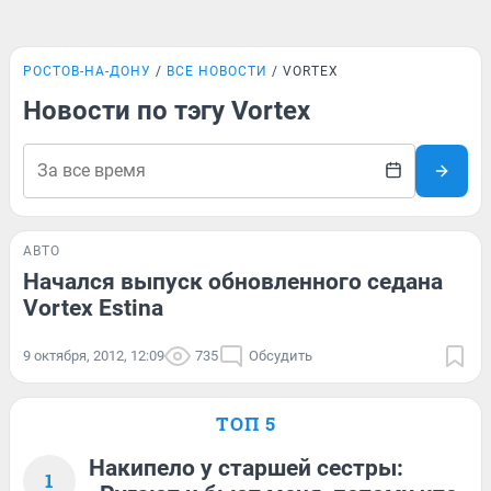
РОСТОВ-НА-ДОНУ
ВСЕ НОВОСТИ
VORTEX
Новости по тэгу Vortex
АВТО
Начался выпуск обновленного седана
Vortex Estina
9 октября, 2012, 12:09
735
Обсудить
ТОП 5
Накипело у старшей сестры:
1