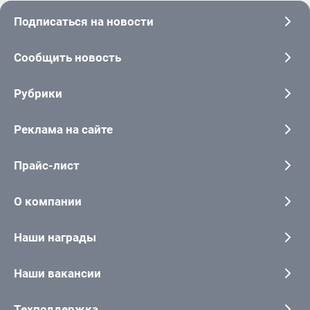
Подписаться на новости
Сообщить новость
Рубрики
Реклама на сайте
Прайс-лист
О компании
Наши награды
Наши вакансии
Техподдержка