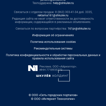
Техподдержка:
help@shkulev.ru
Связаться с отделом продаж: 8 (863) 303-41-34 доб. 3335,
reklama161@shkulev.ru
Редакция сайта не несет ответственности за достоверность
информации, содержащейся в рекламных объявлениях.
Связаться по вопросам партнёрства:
161pr@shkulev.ru
Информация об ограничениях
Политика использования cookies
Рекомендательные системы
Политика конфиденциальности и обработки персональных данных и
правила использования сайта
© ООО «Сеть городских порталов»
© ООО «Интернет Технологии»