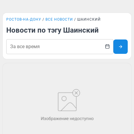
РОСТОВ-НА-ДОНУ
ВСЕ НОВОСТИ
ШАИНСКИЙ
Новости по тэгу Шаинский