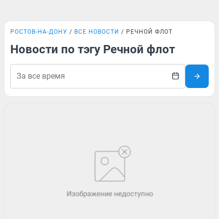
РОСТОВ-НА-ДОНУ
ВСЕ НОВОСТИ
РЕЧНОЙ ФЛОТ
Новости по тэгу Речной флот