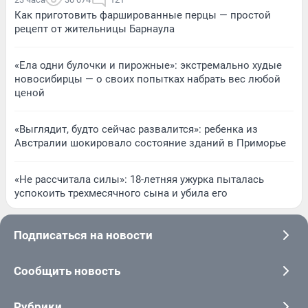
Как приготовить фаршированные перцы — простой
рецепт от жительницы Барнаула
«Ела одни булочки и пирожные»: экстремально худые
новосибирцы — о своих попытках набрать вес любой
ценой
«Выглядит, будто сейчас развалится»: ребенка из
Австралии шокировало состояние зданий в Приморье
«Не рассчитала силы»: 18-летняя ужурка пыталась
успокоить трехмесячного сына и убила его
Подписаться на новости
Сообщить новость
Рубрики