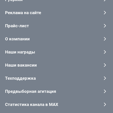
Реклама на сайте
Прайс-лист
О компании
Наши награды
Наши вакансии
Техподдержка
Предвыборная агитация
Статистика канала в MAX