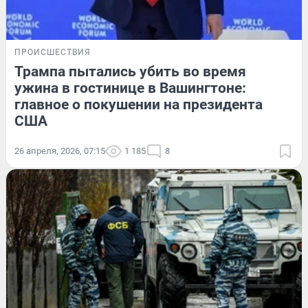
ПРОИСШЕСТВИЯ
Трампа пытались убить во время
ужина в гостинице в Вашингтоне:
главное о покушении на президента
США
26 апреля, 2026, 07:15
1 185
8