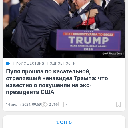
ПРОИСШЕСТВИЯ
ПОДРОБНОСТИ
Пуля прошла по касательной,
стрелявший ненавидел Трампа: что
известно о покушении на экс-
президента США
14 июля, 2024, 09:59
2 765
4
ТОП 5