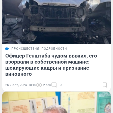
ПРОИСШЕСТВИЯ
ПОДРОБНОСТИ
Офицер Генштаба чудом выжил, его
взорвали в собственной машине:
шокирующие кадры и признание
виновного
26 июля, 2024, 10:10
2 565
10