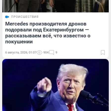
ПРОИСШЕСТВИЯ
Mercedes производителя дронов
подорвали под Екатеринбургом —
рассказываем всё, что известно о
покушении
6 августа, 2026, 01:07
904
9