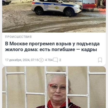
ПРОИСШЕСТВИЯ
В Москве прогремел взрыв у подъезда
жилого дома: есть погибшие — кадры
17 декабря, 2024, 07:15
4 704
2