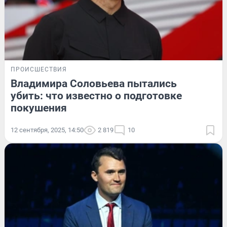
ПРОИСШЕСТВИЯ
Владимира Соловьева пытались
убить: что известно о подготовке
покушения
12 сентября, 2025, 14:50
2 819
10