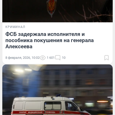
КРИМИНАЛ
ФСБ задержала исполнителя и
пособника покушения на генерала
Алексеева
8 февраля, 2026, 10:02
1 601
10