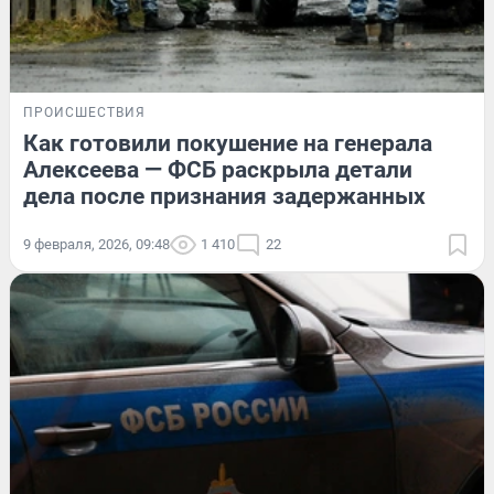
ПРОИСШЕСТВИЯ
Как готовили покушение на генерала
Алексеева — ФСБ раскрыла детали
дела после признания задержанных
9 февраля, 2026, 09:48
1 410
22