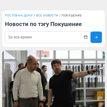
РОСТОВ-НА-ДОНУ
ВСЕ НОВОСТИ
ПОКУШЕНИЕ
Новости по тэгу Покушение