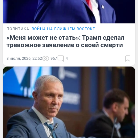
ПОЛИТИКА
ВОЙНА НА БЛИЖНЕМ ВОСТОКЕ
«Меня может не стать»: Трамп сделал
тревожное заявление о своей смерти
8 июля, 2026, 22:52
957
4