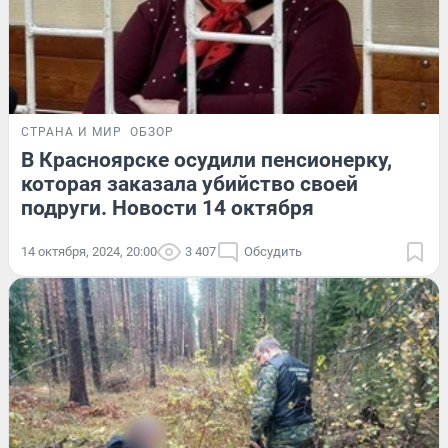
СТРАНА И МИР
ОБЗОР
В Красноярске осудили пенсионерку,
которая заказала убийство своей
подруги. Новости 14 октября
14 октября, 2024, 20:00
3 407
Обсудить