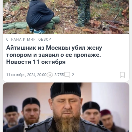
СТРАНА И МИР
ОБЗОР
Айтишник из Москвы убил жену
топором и заявил о ее пропаже.
Новости 11 октября
11 октября, 2024, 20:00
3 755
2