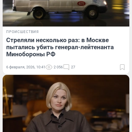
ПРОИСШЕСТВИЯ
Стреляли несколько раз: в Москве
пытались убить генерал-лейтенанта
Минобороны РФ
6 февраля, 2026, 10:41
2 056
27