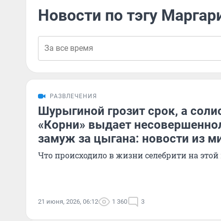
Новости по тэгу Маргар
РАЗВЛЕЧЕНИЯ
Шурыгиной грозит срок, а соли
«Корни» выдает несовершенно
замуж за цыгана: новости из м
Что происходило в жизни селебрити на этой
21 июня, 2026, 06:12
1 360
3