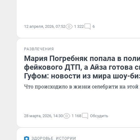
12 апреля, 2026, 07:52
1 322
6
РАЗВЛЕЧЕНИЯ
Мария Погребняк попала в пол
фейкового ДТП, а Айза готова с
Гуфом: новости из мира шоу-би
Что происходило в жизни селебрити на этой
28 марта, 2026, 14:30
1 168
Обсудить
ЗДОРОВЬЕ
ИСТОРИИ