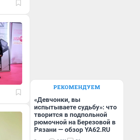
РЕКОМЕНДУЕМ
«Девчонки, вы
испытываете судьбу»: что
творится в подпольной
рюмочной на Березовой в
Рязани — обзор YA62.RU