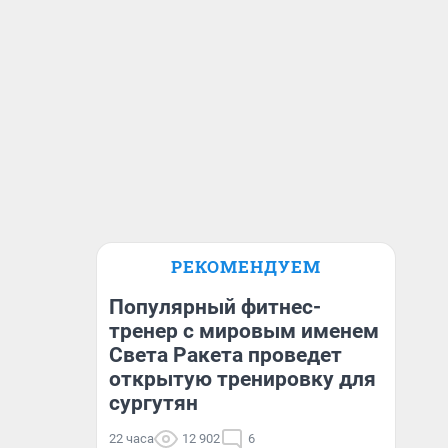
РЕКОМЕНДУЕМ
Популярный фитнес-
тренер с мировым именем
Света Ракета проведет
открытую тренировку для
сургутян
22 часа
12 902
6