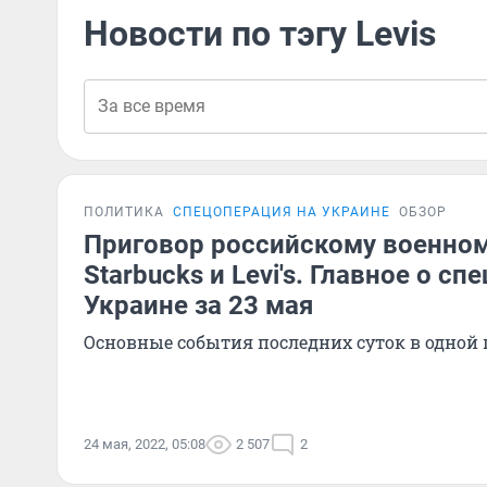
Новости по тэгу Levis
ПОЛИТИКА
СПЕЦОПЕРАЦИЯ НА УКРАИНЕ
ОБЗОР
Приговор российскому военному
Starbucks и Levi's. Главное о с
Украине за 23 мая
Основные события последних суток в одной 
24 мая, 2022, 05:08
2 507
2