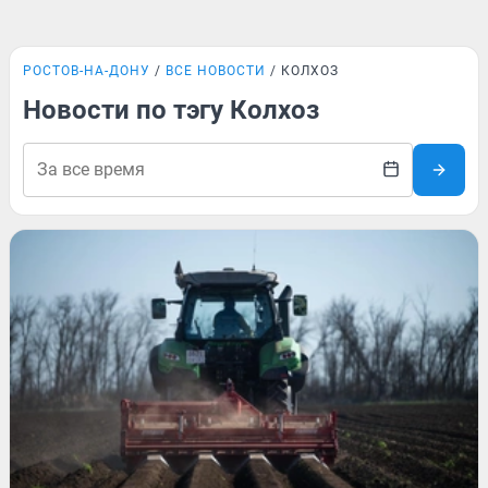
РОСТОВ-НА-ДОНУ
ВСЕ НОВОСТИ
КОЛХОЗ
Новости по тэгу Колхоз