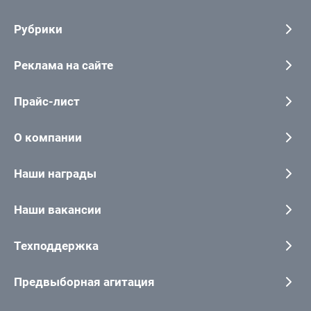
Рубрики
Реклама на сайте
Прайс-лист
О компании
Наши награды
Наши вакансии
Техподдержка
Предвыборная агитация