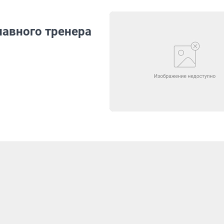
лавного тренера