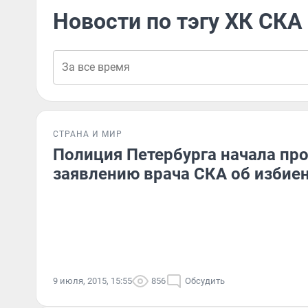
Новости по тэгу ХК СКА
СТРАНА И МИР
Полиция Петербурга начала про
заявлению врача СКА об избие
9 июля, 2015, 15:55
856
Обсудить