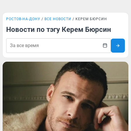
РОСТОВ-НА-ДОНУ
ВСЕ НОВОСТИ
КЕРЕМ БЮРСИН
Новости по тэгу Керем Бюрсин