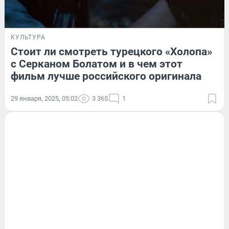
КУЛЬТУРА
Стоит ли смотреть турецкого «Холопа»
с Серканом Болатом и в чем этот
фильм лучше российского оригинала
29 января, 2025, 05:02
3 365
1