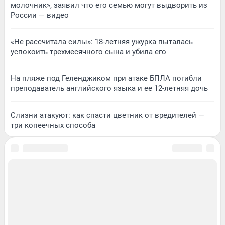
молочник», заявил что его семью могут выдворить из
России — видео
«Не рассчитала силы»: 18-летняя ужурка пыталась
успокоить трехмесячного сына и убила его
На пляже под Геленджиком при атаке БПЛА погибли
преподаватель английского языка и ее 12-летняя дочь
Слизни атакуют: как спасти цветник от вредителей —
три копеечных способа