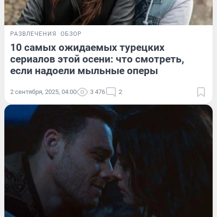
РАЗВЛЕЧЕНИЯ
ОБЗОР
10 самых ожидаемых турецких
сериалов этой осени: что смотреть,
если надоели мыльные оперы
2 сентября, 2025, 04:00
3 476
2