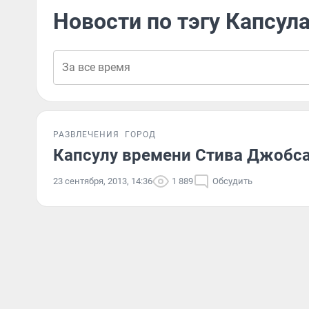
Новости по тэгу Капсул
РАЗВЛЕЧЕНИЯ
ГОРОД
Капсулу времени Стива Джобса
23 сентября, 2013, 14:36
1 889
Обсудить