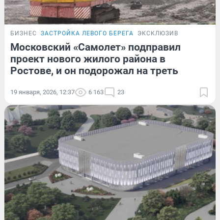
БИЗНЕС
ЗАСТРОЙКА ЛЕВОГО БЕРЕГА
ЭКСКЛЮЗИВ
Московский «Самолет» подправил
проект нового жилого района в
Ростове, и он подорожал на треть
19 января, 2026, 12:37
6 163
23