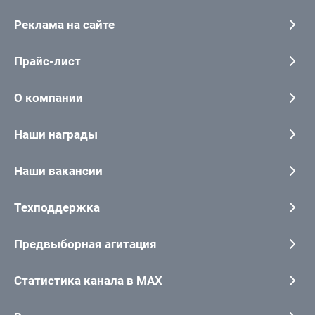
Реклама на сайте
Прайс-лист
О компании
Наши награды
Наши вакансии
Техподдержка
Предвыборная агитация
Статистика канала в MAX