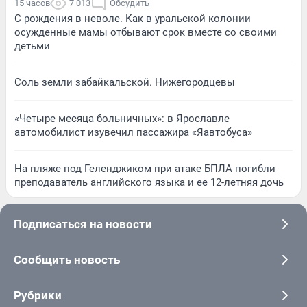
15 часов
7 013
Обсудить
С рождения в неволе. Как в уральской колонии
осужденные мамы отбывают срок вместе со своими
детьми
Соль земли забайкальской. Нижегородцевы
«Четыре месяца больничных»: в Ярославле
автомобилист изувечил пассажира «Яавтобуса»
На пляже под Геленджиком при атаке БПЛА погибли
преподаватель английского языка и ее 12-летняя дочь
Подписаться на новости
Сообщить новость
Рубрики