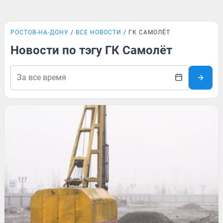
РОСТОВ-НА-ДОНУ
ВСЕ НОВОСТИ
ГК САМОЛЁТ
Новости по тэгу ГК Самолёт