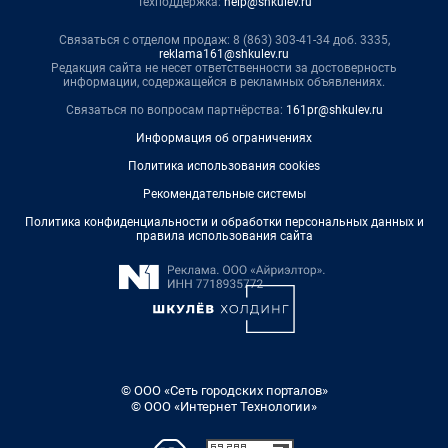
Техподдержка:
help@shkulev.ru
Связаться с отделом продаж: 8 (863) 303-41-34 доб. 3335,
reklama161@shkulev.ru
Редакция сайта не несет ответственности за достоверность
информации, содержащейся в рекламных объявлениях.
Связаться по вопросам партнёрства:
161pr@shkulev.ru
Информация об ограничениях
Политика использования cookies
Рекомендательные системы
Политика конфиденциальности и обработки персональных данных и
правила использования сайта
© ООО «Сеть городских порталов»
© ООО «Интернет Технологии»