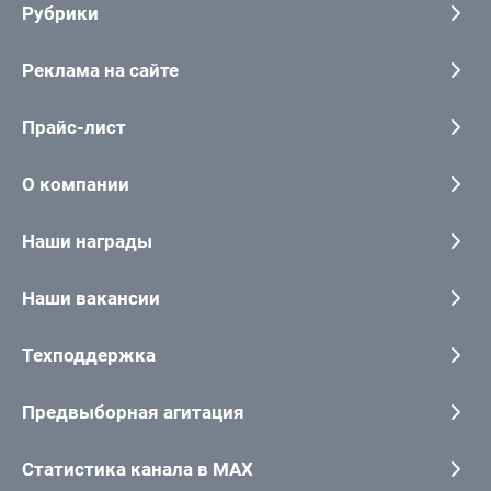
Рубрики
Реклама на сайте
Прайс-лист
О компании
Наши награды
Наши вакансии
Техподдержка
Предвыборная агитация
Статистика канала в MAX