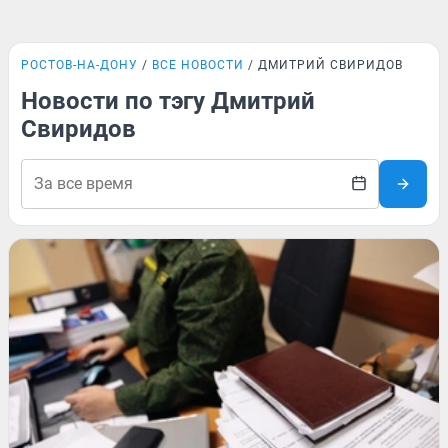
РОСТОВ-НА-ДОНУ
ВСЕ НОВОСТИ
ДМИТРИЙ СВИРИДОВ
Новости по тэгу Дмитрий
Свиридов