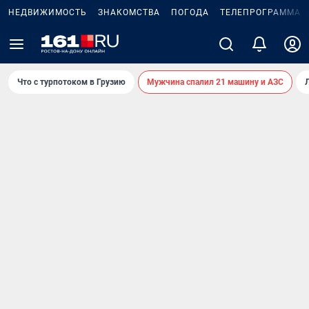
НЕДВИЖИМОСТЬ
ЗНАКОМСТВА
ПОГОДА
ТЕЛЕПРОГРАММА
Что с турпотоком в Грузию
Мужчина спалил 21 машину и АЗС