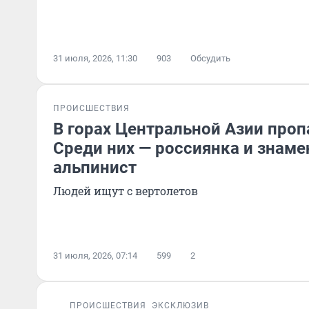
31 июля, 2026, 11:30
903
Обсудить
ПРОИСШЕСТВИЯ
В горах Центральной Азии проп
Среди них — россиянка и знаме
альпинист
Людей ищут с вертолетов
31 июля, 2026, 07:14
599
2
ПРОИСШЕСТВИЯ
ЭКСКЛЮЗИВ