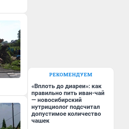
РЕКОМЕНДУЕМ
«Вплоть до диареи»: как
правильно пить иван-чай
— новосибирский
нутрициолог подсчитал
допустимое количество
чашек