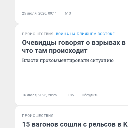
25 июля, 2026, 09:11
613
ПРОИСШЕСТВИЯ
ВОЙНА НА БЛИЖНЕМ ВОСТОКЕ
Очевидцы говорят о взрывах в 
что там происходит
Власти прокомментировали ситуацию
16 июля, 2026, 20:25
1 185
Обсудить
ПРОИСШЕСТВИЯ
15 вагонов сошли с рельсов в 