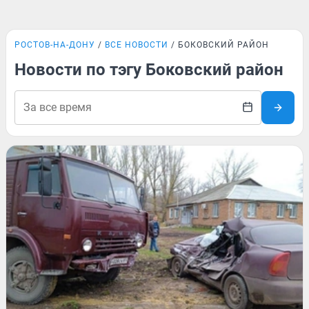
РОСТОВ-НА-ДОНУ
ВСЕ НОВОСТИ
БОКОВСКИЙ РАЙОН
Новости по тэгу Боковский район