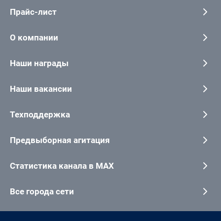
Прайс-лист
О компании
Наши награды
Наши вакансии
Техподдержка
Предвыборная агитация
Статистика канала в MAX
Все города сети