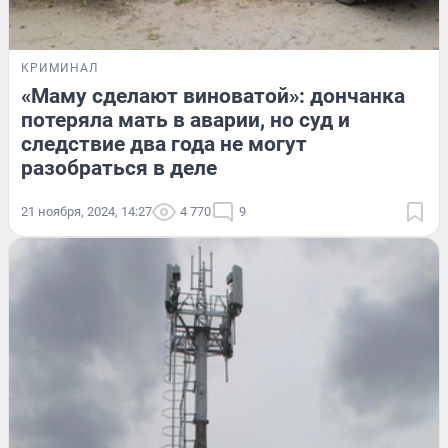
КРИМИНАЛ
«Маму сделают виноватой»: дончанка
потеряла мать в аварии, но суд и
следствие два года не могут
разобраться в деле
21 ноября, 2024, 14:27
4 770
9