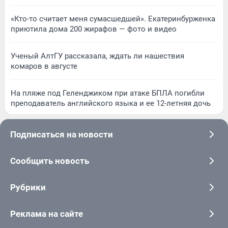
«Кто-то считает меня сумасшедшей». Екатеринбурженка
приютила дома 200 жирафов — фото и видео
Ученый АлтГУ рассказала, ждать ли нашествия
комаров в августе
На пляже под Геленджиком при атаке БПЛА погибли
преподаватель английского языка и ее 12-летняя дочь
Подписаться на новости
Сообщить новость
Рубрики
Реклама на сайте