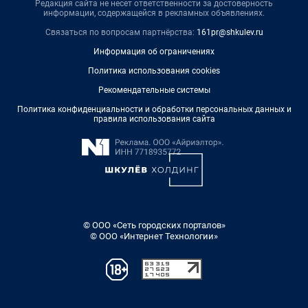
Редакция сайта не несет ответственности за достоверность
информации, содержащейся в рекламных объявлениях.
Связаться по вопросам партнёрства:
161pr@shkulev.ru
Информация об ограничениях
Политика использования cookies
Рекомендательные системы
Политика конфиденциальности и обработки персональных данных и
правила использования сайта
© ООО «Сеть городских порталов»
© ООО «Интернет Технологии»