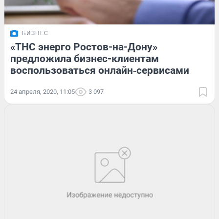
БИЗНЕС
«ТНС энерго Ростов-на-Дону»
предложила бизнес-клиентам
воспользоваться онлайн‑сервисами
24 апреля, 2020, 11:05
3 097