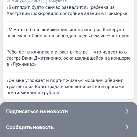
51 минута
507
Обсудить
«Выглядит, будто сейчас развалится»: ребенка из
Австралии шокировало состояние зданий в Приморье
«Мечтал о большой жизни»: иностранец из Камеруна
переехал в Ярославль и создал здесь семью — история
Работает в клинике и играет в театре — что известно о
сестре Вани Дмитриенко, оскандалившейся на концерте
в «Лужниках»
«Он мне угрожает и портит жизнь»: москвич обвинил
турагента из Волгограда в мошенничестве и пропаже
почти миллиона рублей
Подписаться на новости
Сообщить новость