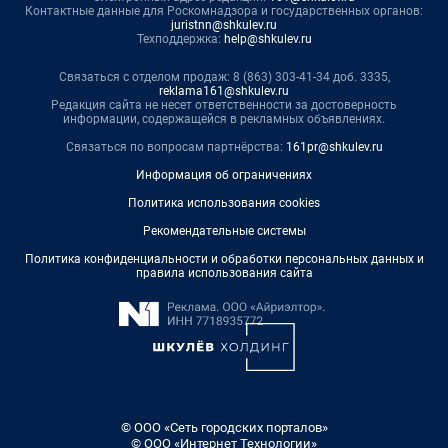
Контактные данные для Роскомнадзора и государственных органов:
juristnn@shkulev.ru
Техподдержка:
help@shkulev.ru
Связаться с отделом продаж: 8 (863) 303-41-34 доб. 3335,
reklama161@shkulev.ru
Редакция сайта не несет ответственности за достоверность
информации, содержащейся в рекламных объявлениях.
Связаться по вопросам партнёрства:
161pr@shkulev.ru
Информация об ограничениях
Политика использования cookies
Рекомендательные системы
Политика конфиденциальности и обработки персональных данных и
правила использования сайта
© ООО «Сеть городских порталов»
© ООО «Интернет Технологии»