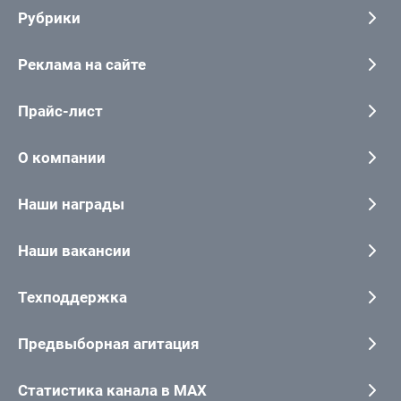
Рубрики
Реклама на сайте
Прайс-лист
О компании
Наши награды
Наши вакансии
Техподдержка
Предвыборная агитация
Статистика канала в MAX