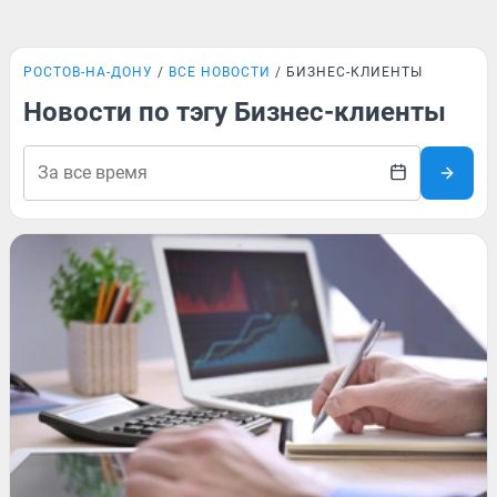
РОСТОВ-НА-ДОНУ
ВСЕ НОВОСТИ
БИЗНЕС-КЛИЕНТЫ
Новости по тэгу Бизнес-клиенты