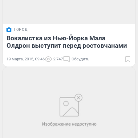
ГОРОД
Вокалистка из Нью-Йорка Мэла
Олдрон выступит перед ростовчанами
19 марта, 2015, 09:46
2 747
Обсудить