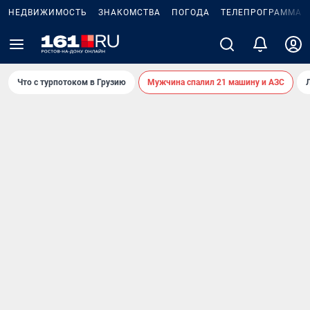
НЕДВИЖИМОСТЬ
ЗНАКОМСТВА
ПОГОДА
ТЕЛЕПРОГРАММА
Что с турпотоком в Грузию
Мужчина спалил 21 машину и АЗС