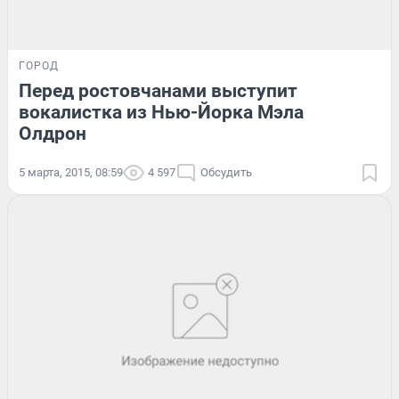
ГОРОД
Перед ростовчанами выступит
вокалистка из Нью-Йорка Мэла
Олдрон
5 марта, 2015, 08:59
4 597
Обсудить