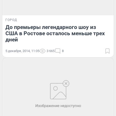
ГОРОД
До премьеры легендарного шоу из
США в Ростове осталось меньше трех
дней
5 декабря, 2014, 11:05
3 665
8