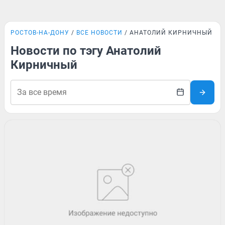
РОСТОВ-НА-ДОНУ
ВСЕ НОВОСТИ
АНАТОЛИЙ КИРНИЧНЫЙ
Новости по тэгу Анатолий
Кирничный