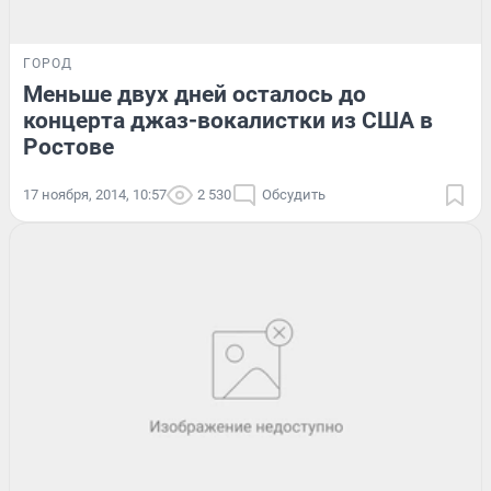
ГОРОД
Меньше двух дней осталось до
концерта джаз-вокалистки из США в
Ростове
17 ноября, 2014, 10:57
2 530
Обсудить