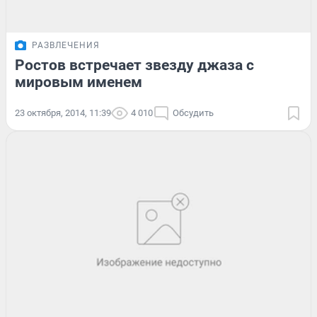
РАЗВЛЕЧЕНИЯ
Ростов встречает звезду джаза с
мировым именем
23 октября, 2014, 11:39
4 010
Обсудить