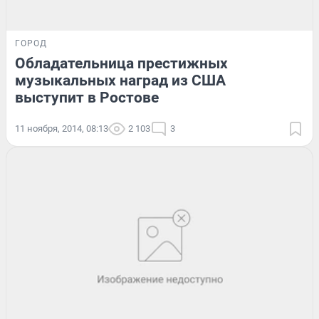
ГОРОД
Обладательница престижных
музыкальных наград из США
выступит в Ростове
11 ноября, 2014, 08:13
2 103
3