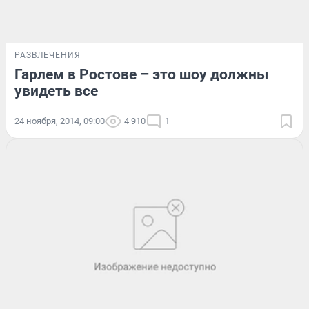
РАЗВЛЕЧЕНИЯ
Гарлем в Ростове – это шоу должны
увидеть все
24 ноября, 2014, 09:00
4 910
1