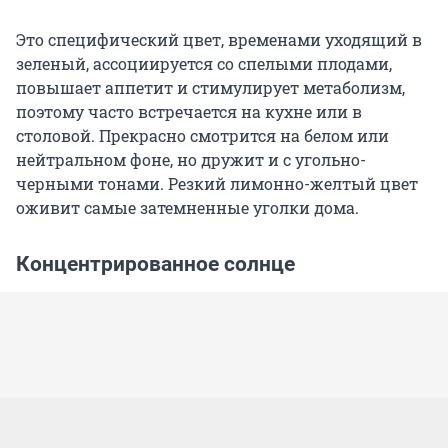
Это специфический цвет, временами уходящий в
зеленый, ассоциируется со спелыми плодами,
повышает аппетит и стимулирует метаболизм,
поэтому часто встречается на кухне или в
столовой. Прекрасно смотрится на белом или
нейтральном фоне, но дружит и с угольно-
черными тонами. Резкий лимонно-желтый цвет
оживит самые затемненные уголки дома.
Концентрированное солнце