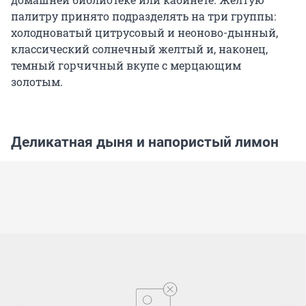
палитру принято подразделять на три группы:
холодноватый цитрусовый и неоново-дынный,
классический солнечный желтый и, наконец,
темный горчичный вкупе с мерцающим
золотым.
Деликатная дыня и напористый лимон