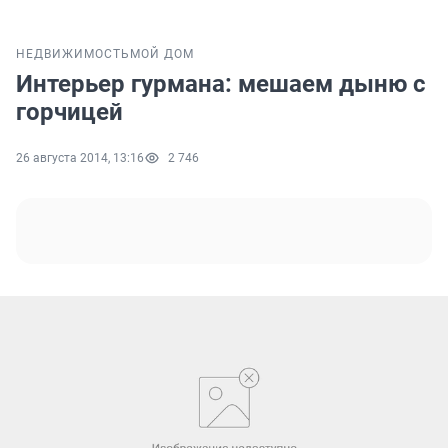
НЕДВИЖИМОСТЬ
МОЙ ДОМ
Интерьер гурмана: мешаем дыню с
горчицей
26 августа 2014, 13:16
2 746