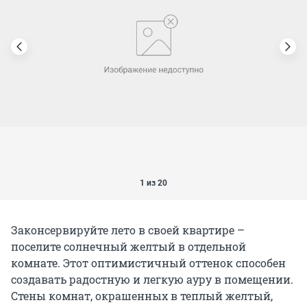
1 из 20
Законсервируйте лето в своей квартире –
поселите солнечный желтый в отдельной
комнате. Этот оптимистичный оттенок способен
создавать радостную и легкую ауру в помещении.
Стены комнат, окрашенных в теплый желтый,