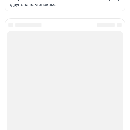
вдруг она вам знакома