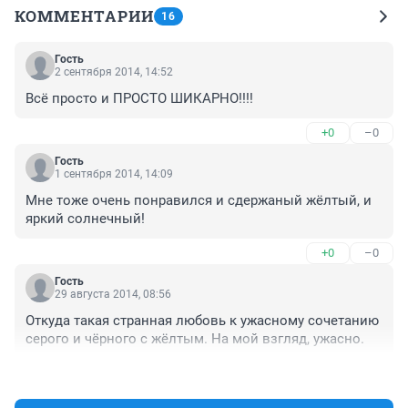
КОММЕНТАРИИ
16
Гость
2 сентября 2014, 14:52
Всё просто и ПРОСТО ШИКАРНО!!!!
+0
–0
Гость
1 сентября 2014, 14:09
Мне тоже очень понравился и сдержаный жёлтый, и 
яркий солнечный!
+0
–0
Гость
29 августа 2014, 08:56
Откуда такая странная любовь к ужасному сочетанию 
серого и чёрного с жёлтым. На мой взгляд, ужасно.
+0
–1