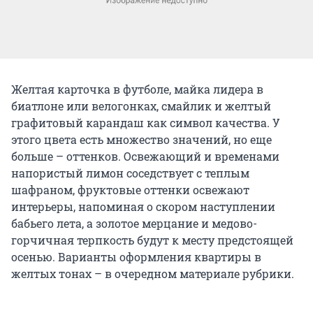
Желтая карточка в футболе, майка лидера в
биатлоне или велогонках, смайлик и желтый
графитовый карандаш как символ качества. У
этого цвета есть множество значений, но еще
больше – оттенков. Освежающий и временами
напористый лимон соседствует с теплым
шафраном, фруктовые оттенки освежают
интерьеры, напоминая о скором наступлении
бабьего лета, а золотое мерцание и медово-
горчичная терпкость будут к месту предстоящей
осенью. Варианты оформления квартиры в
желтых тонах – в очередном материале рубрики.