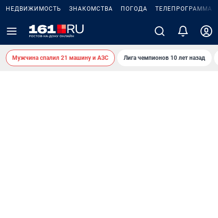
НЕДВИЖИМОСТЬ
ЗНАКОМСТВА
ПОГОДА
ТЕЛЕПРОГРАММА
Мужчина спалил 21 машину и АЗС
Лига чемпионов 10 лет назад