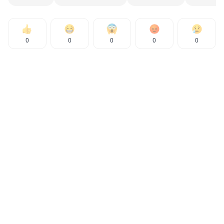
0
0
0
0
0