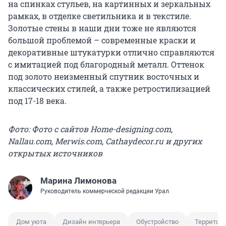
на спинках стульев, на картинных и зеркальных
рамках, в отделке светильника и в текстиле.
Золотые стены в наши дни тоже не являются
большой проблемой – современные краски и
декоративные штукатурки отлично справляются
с имитацией под благородный металл. Оттенок
под золото неизменный спутник восточных и
классических стилей, а также ретростилизацией
под 17-18 века.
Фото: Фото с сайтов Home-designing.com,
Nallau.com, Merwis.com, Cathaydecor.ru и других
открытых источников
Марина Лимонова
Руководитель коммерческой редакции Урал
Дом уюта
Дизайн интерьера
Обустройство
Территор