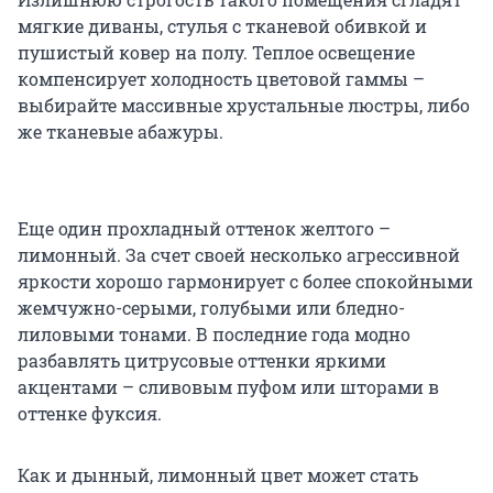
мягкие диваны, стулья с тканевой обивкой и
пушистый ковер на полу. Теплое освещение
компенсирует холодность цветовой гаммы –
выбирайте массивные хрустальные люстры, либо
же тканевые абажуры.
Еще один прохладный оттенок желтого –
лимонный. За счет своей несколько агрессивной
яркости хорошо гармонирует с более спокойными
жемчужно-серыми, голубыми или бледно-
лиловыми тонами. В последние года модно
разбавлять цитрусовые оттенки яркими
акцентами – сливовым пуфом или шторами в
оттенке фуксия.
Как и дынный, лимонный цвет может стать