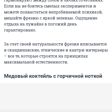
Если вы не боитесь смелых экспериментов и
можете похвастаться непробиваемой психикой,
мешайте фрезию с яркой зеленью. Ощущение
отдыха на лужайке в погожий день
гарантировано.
За счет своей натуральности фрезия вписывается
в скандинавские, этнические и кантри-интерьеры
– все те, которые строятся на принципах
максимальной естественности.
Медовый коктейль с горчичной ноткой