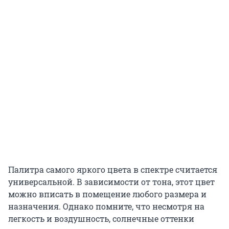
Палитра самого яркого цвета в спектре считается
универсальной. В зависимости от тона, этот цвет
можно вписать в помещение любого размера и
назначения. Однако помните, что несмотря на
легкость и воздушность, солнечные оттенки