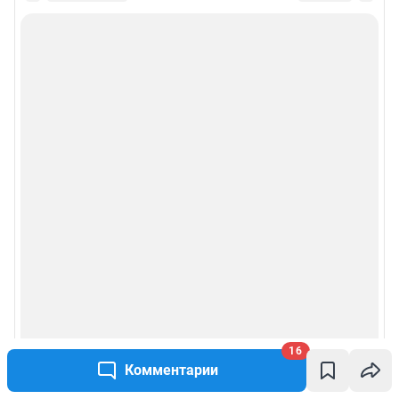
16
Комментарии