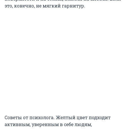
это, конечно, не мягкий гарнитур.
Советы от психолога. Желтый цвет подходит
активным, уверенным в себе людям,