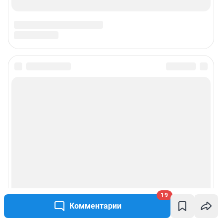
19
Комментарии