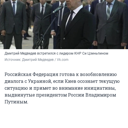
Дмитрий Медведев встретился с лидером КНР Си Цзиньпином
Источник: 
Дмитрий Медведев / Vk.com
Российская Федерация готова к возобновлению
диалога с Украиной, если Киев осознает текущую
ситуацию и примет во внимание инициативы,
выдвинутые президентом России Владимиром
Путиным.