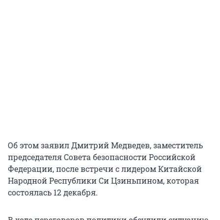
Об этом заявил Дмитрий Медведев, заместитель
председателя Совета безопасности Российской
Федерации, после встречи с лидером Китайской
Народной Республики Си Цзиньпином, которая
состоялась 12 декабря.
В ходе переговоров политики обсудили ситуацию