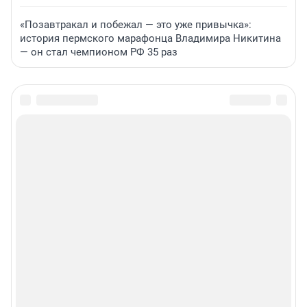
«Позавтракал и побежал — это уже привычка»:
история пермского марафонца Владимира Никитина
— он стал чемпионом РФ 35 раз