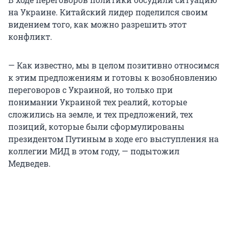
на Украине. Китайский лидер поделился своим
видением того, как можно разрешить этот
конфликт.
— Как известно, мы в целом позитивно относимся
к этим предложениям и готовы к возобновлению
переговоров с Украиной, но только при
понимании Украиной тех реалий, которые
сложились на земле, и тех предложений, тех
позиций, которые были сформулированы
президентом Путиным в ходе его выступления на
коллегии МИД в этом году, — подытожил
Медведев.