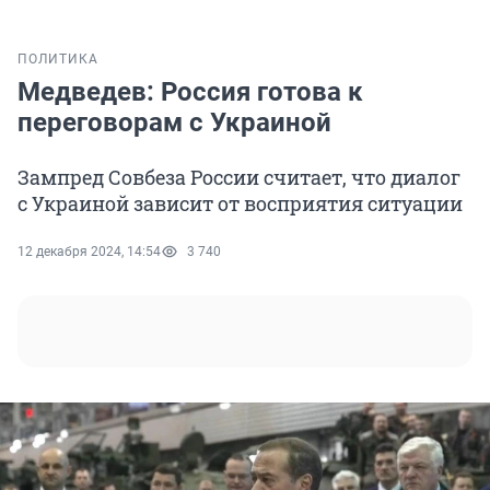
ПОЛИТИКА
Медведев: Россия готова к
переговорам с Украиной
Зампред Совбеза России считает, что диалог
с Украиной зависит от восприятия ситуации
12 декабря 2024, 14:54
3 740