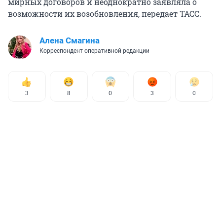
мирных договоров и неоднократно заявляла о
возможности их возобновления, передает ТАСС.
Алена Смагина
Корреспондент оперативной редакции
3
8
0
3
0