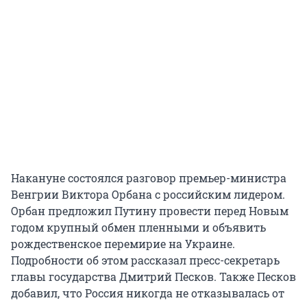
Накануне состоялся разговор премьер-министра
Венгрии Виктора Орбана с российским лидером.
Орбан предложил Путину провести перед Новым
годом крупный обмен пленными и объявить
рождественское перемирие на Украине.
Подробности об этом рассказал пресс-секретарь
главы государства Дмитрий Песков. Также Песков
добавил, что Россия никогда не отказывалась от