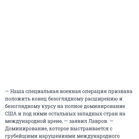
— Наша специальная военная операция призвана
положить конец безоглядному расширению и
безоглядному курсу на полное доминирование
США и под ними остальных западных стран на
международной арене, — заявил Лавров. —
Доминирование, которое выстраивается с
грубейшими нарушениями международного