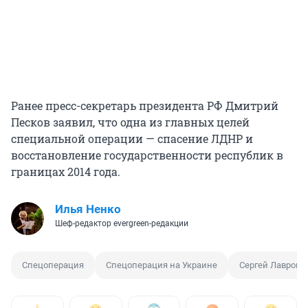
Ранее пресс-секретарь президента РФ Дмитрий
Песков заявил, что одна из главных целей
специальной операции — спасение ЛДНР и
восстановление государственности республик в
границах 2014 года.
Илья Ненко
Шеф-редактор evergreen-редакции
Спецоперация
Спецоперация на Украине
Сергей Лавров