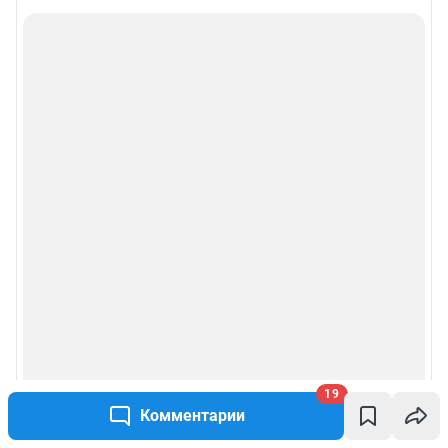
19
Комментарии