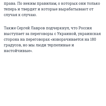
права. По неким правилам, о которых они только
теперь и твердят и которые вырабатывают от
случая к случаю.
Также Сергей Лавров подчеркнул, что Россия
выступает за переговоры с Украиной, украинская
сторона на переговорах «изворачивается на 180
градусов, но мы люди терпеливые и
настойчивые».