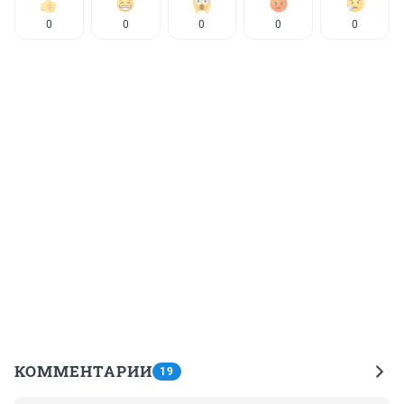
0
0
0
0
0
КОММЕНТАРИИ
19