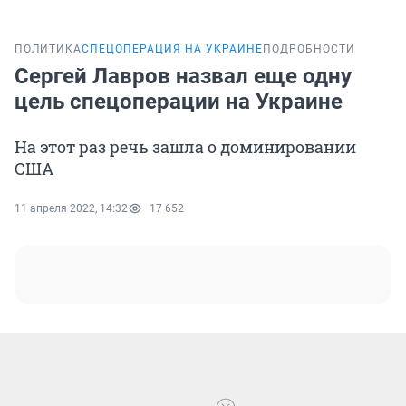
ПОЛИТИКА
СПЕЦОПЕРАЦИЯ НА УКРАИНЕ
ПОДРОБНОСТИ
Сергей Лавров назвал еще одну
цель спецоперации на Украине
На этот раз речь зашла о доминировании
США
11 апреля 2022, 14:32
17 652