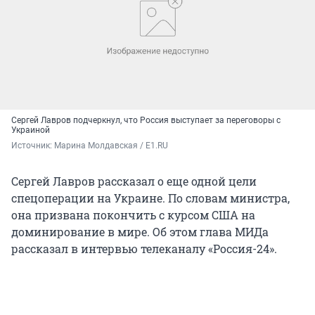
Сергей Лавров подчеркнул, что Россия выступает за переговоры с
Украиной
Источник: 
Марина Молдавская / E1.RU
Сергей Лавров рассказал о еще одной цели
спецоперации на Украине. По словам министра,
она призвана покончить с курсом США на
доминирование в мире. Об этом глава МИДа
рассказал в интервью телеканалу «Россия-24».