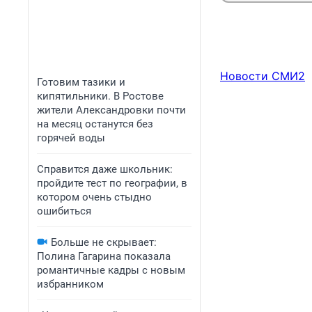
Новости СМИ2
Готовим тазики и
кипятильники. В Ростове
жители Александровки почти
на месяц останутся без
горячей воды
Справится даже школьник:
пройдите тест по географии, в
котором очень стыдно
ошибиться
Больше не скрывает:
Полина Гагарина показала
романтичные кадры с новым
избранником