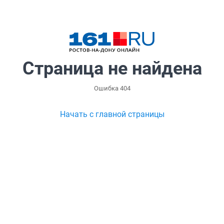
Страница не найдена
Ошибка 404
Начать с главной страницы