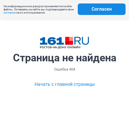
На информационном ресурсе применяются cookie-
Согласен
файлы. Оставаясь на сайте, вы подтверждаете свое
согласие
на их использование.
Страница не найдена
Ошибка 404
Начать с главной страницы