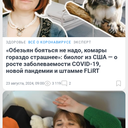
ЗДОРОВЬЕ
ВСЁ О КОРОНАВИРУСЕ
ЭКСПЕРТ
«Обезьян бояться не надо, комары
гораздо страшнее»: биолог из США — о
росте заболеваемости COVID-19,
новой пандемии и штамме FLiRT
23 августа, 2024, 09:00
3 119
2