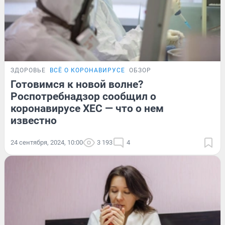
ЗДОРОВЬЕ
ВСЁ О КОРОНАВИРУСЕ
ОБЗОР
Готовимся к новой волне?
Роспотребнадзор сообщил о
коронавирусе XEC — что о нем
известно
24 сентября, 2024, 10:00
3 193
4