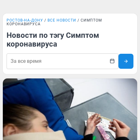
РОСТОВ-НА-ДОНУ
ВСЕ НОВОСТИ
СИМПТОМ
КОРОНАВИРУСА
Новости по тэгу Симптом
коронавируса