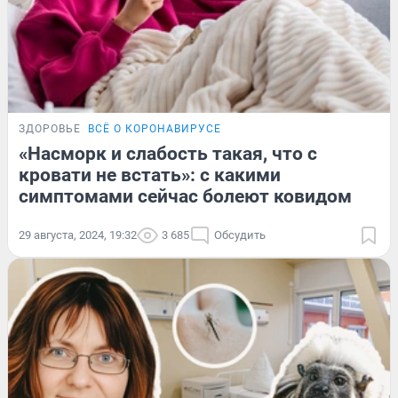
ЗДОРОВЬЕ
ВСЁ О КОРОНАВИРУСЕ
«Насморк и слабость такая, что с
кровати не встать»: с какими
симптомами сейчас болеют ковидом
29 августа, 2024, 19:32
3 685
Обсудить