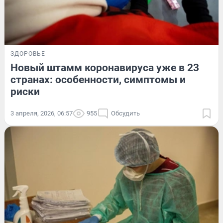
ЗДОРОВЬЕ
Новый штамм коронавируса уже в 23
странах: особенности, симптомы и
риски
3 апреля, 2026, 06:57
955
Обсудить