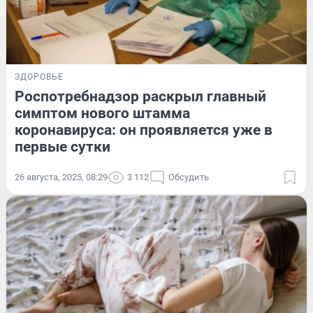
ЗДОРОВЬЕ
Роспотребнадзор раскрыл главный
симптом нового штамма
коронавируса: он проявляется уже в
первые сутки
26 августа, 2025, 08:29
3 112
Обсудить