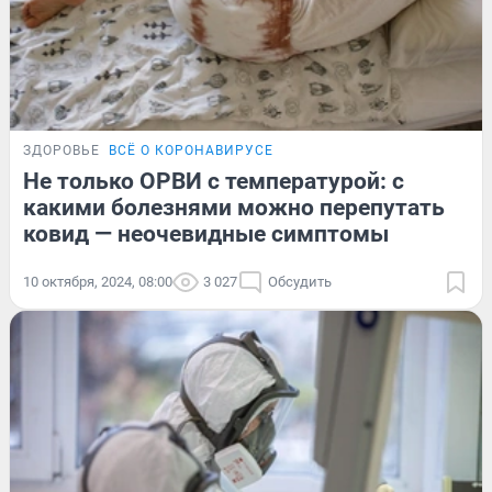
ЗДОРОВЬЕ
ВСЁ О КОРОНАВИРУСЕ
Не только ОРВИ с температурой: с
какими болезнями можно перепутать
ковид — неочевидные симптомы
10 октября, 2024, 08:00
3 027
Обсудить