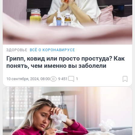
ЗДОРОВЬЕ
ВСЁ О КОРОНАВИРУСЕ
Грипп, ковид или просто простуда? Как
понять, чем именно вы заболели
10 сентября, 2024, 08:00
9 451
1