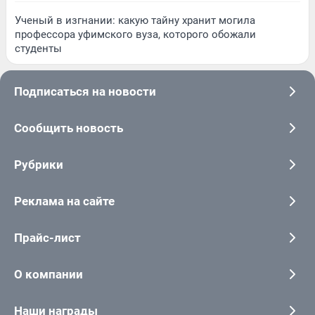
Ученый в изгнании: какую тайну хранит могила
профессора уфимского вуза, которого обожали
студенты
Подписаться на новости
Сообщить новость
Рубрики
Реклама на сайте
Прайс-лист
О компании
Наши награды