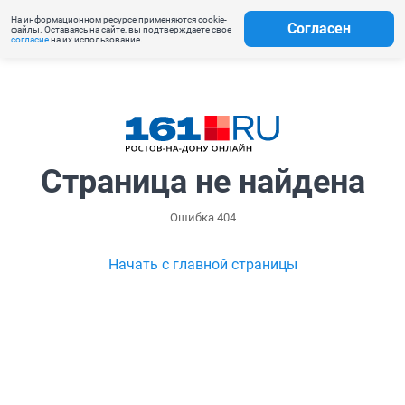
На информационном ресурсе применяются cookie-
Согласен
файлы. Оставаясь на сайте, вы подтверждаете свое
согласие
на их использование.
Страница не найдена
Ошибка 404
Начать с главной страницы