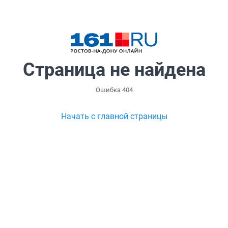
Страница не найдена
Ошибка 404
Начать с главной страницы