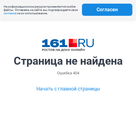
На информационном ресурсе применяются cookie-
Согласен
файлы. Оставаясь на сайте, вы подтверждаете свое
согласие
на их использование.
Страница не найдена
Ошибка 404
Начать с главной страницы