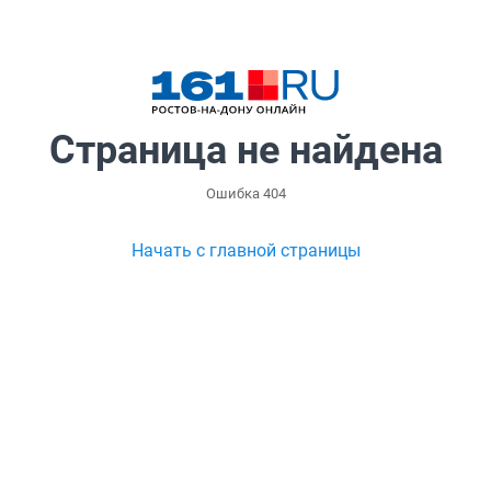
Страница не найдена
Ошибка 404
Начать с главной страницы