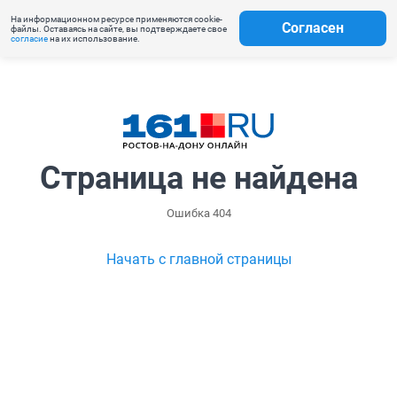
На информационном ресурсе применяются cookie-
Согласен
файлы. Оставаясь на сайте, вы подтверждаете свое
согласие
на их использование.
Страница не найдена
Ошибка 404
Начать с главной страницы