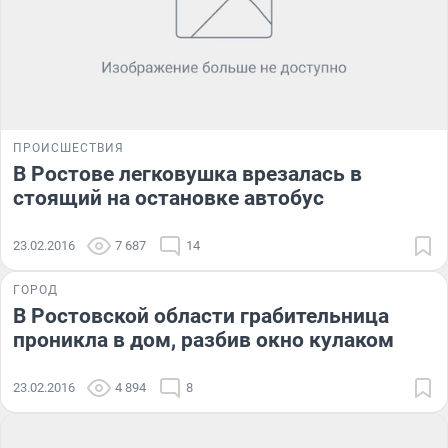
ПРОИСШЕСТВИЯ
В Ростове легковушка врезалась в
стоящий на остановке автобус
23.02.2016
7 687
14
ГОРОД
В Ростовской области грабительница
проникла в дом, разбив окно кулаком
23.02.2016
4 894
8