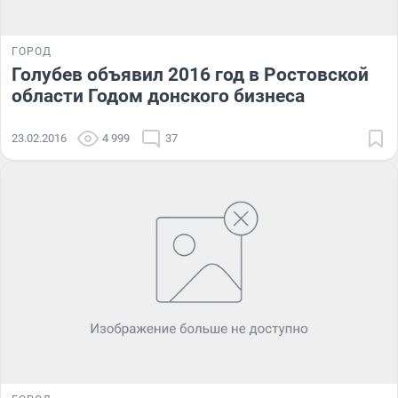
ГОРОД
Голубев объявил 2016 год в Ростовской
области Годом донского бизнеса
23.02.2016
4 999
37