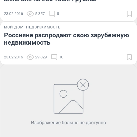
23.02.2016
5 357
8
МОЙ ДОМ
НЕДВИЖИМОСТЬ
Россияне распродают свою зарубежную
недвижимость
23.02.2016
29 829
10