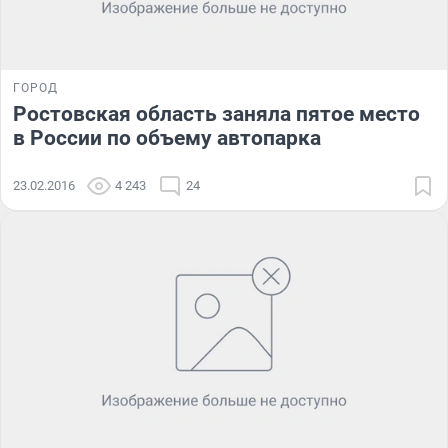
ГОРОД
Ростовская область заняла пятое место
в России по объему автопарка
23.02.2016
4 243
24