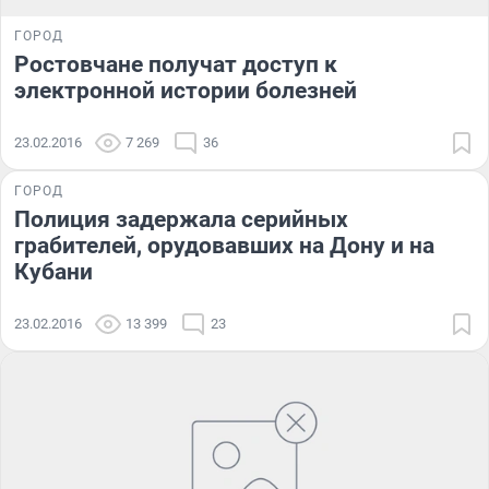
ГОРОД
Ростовчане получат доступ к
электронной истории болезней
23.02.2016
7 269
36
ГОРОД
Полиция задержала серийных
грабителей, орудовавших на Дону и на
Кубани
23.02.2016
13 399
23