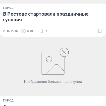
ГОРОД
В Ростове стартовали праздничные
гуляния
23.02.2016
6 181
14
ГОРОД