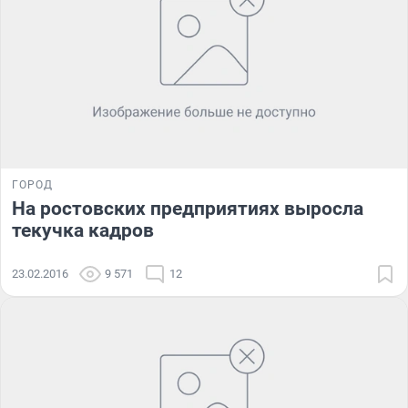
ГОРОД
На ростовских предприятиях выросла
текучка кадров
23.02.2016
9 571
12