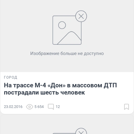
ГОРОД
На трассе М-4 «Дон» в массовом ДТП
пострадали шесть человек
23.02.2016
5 654
12