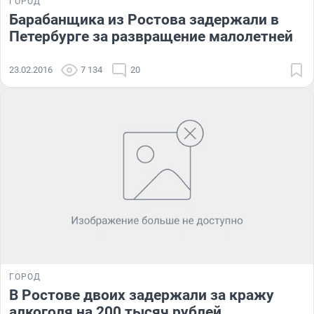
ГОРОД
Барабанщика из Ростова задержали в
Петербурге за развращение малолетней
23.02.2016
7 134
20
ГОРОД
В Ростове двоих задержали за кражу
алкоголя на 200 тысяч рублей