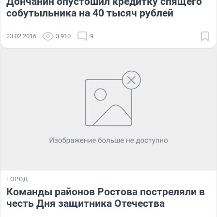
Дончанин опустошил кредитку спящего
собутыльника на 40 тысяч рублей
23.02.2016
3 910
9
ГОРОД
Команды районов Ростова постреляли в
честь Дня защитника Отечества