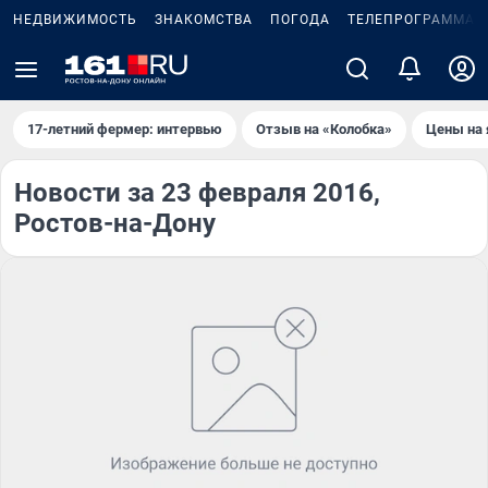
НЕДВИЖИМОСТЬ
ЗНАКОМСТВА
ПОГОДА
ТЕЛЕПРОГРАММА
17-летний фермер: интервью
Отзыв на «Колобка»
Цены на 
Новости за 23 февраля 2016,
Ростов-на-Дону