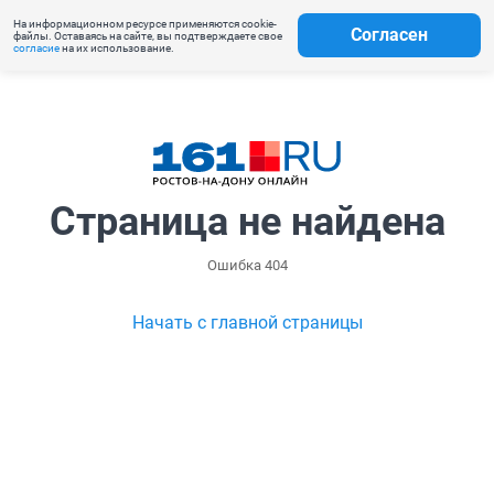
На информационном ресурсе применяются cookie-
Согласен
файлы. Оставаясь на сайте, вы подтверждаете свое
согласие
на их использование.
Страница не найдена
Ошибка 404
Начать с главной страницы