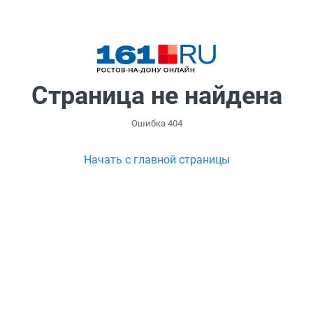
Страница не найдена
Ошибка 404
Начать с главной страницы