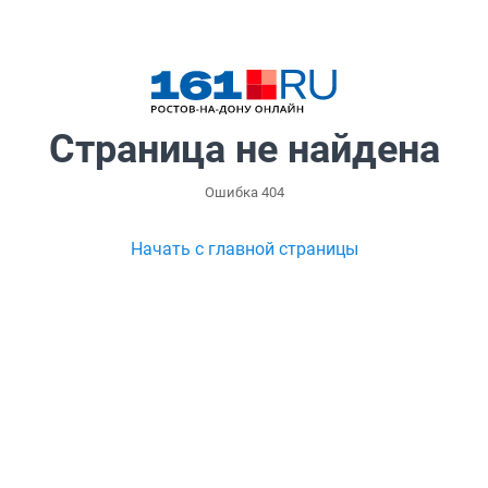
Страница не найдена
Ошибка 404
Начать с главной страницы