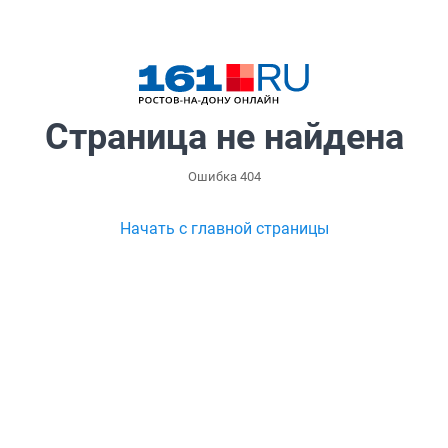
Страница не найдена
Ошибка 404
Начать с главной страницы