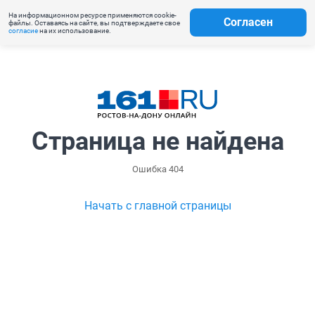
На информационном ресурсе применяются cookie-
Согласен
файлы. Оставаясь на сайте, вы подтверждаете свое
согласие
на их использование.
Страница не найдена
Ошибка 404
Начать с главной страницы